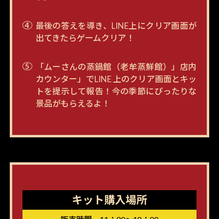
最後の答えを導き、LINE上にクリア画面が
出てきたらゲームクリア！
「ムーさんの蒸鍋館（老牟蒸鮮館）」店内
カウンター」でLINE 上のクリア画面とキッ
トを提示して報告！今の季節にぴったりな
景品がもらえるよ！
キット購入場所