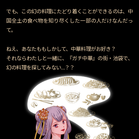
でも、この幻の料理にたどり着くことができるのは、
中
国全土の食べ物を知り尽くした一部の人だけなんだっ
て。
ねえ、あなたももしかして、中華料理がお好き？
それならわたしと一緒に、『ガチ中華』の街・
池袋で、
幻の料理を探してみない…？？