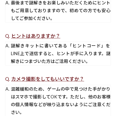
最後まで謎解きをお楽しみいただくためにヒント
もご用意しておりますので、初めての方でも安心
してご参加ください。
ヒントはありますか？
謎解きキットに書いてある「ヒントコード」を
LINE上で送信すると、ヒントが手に入ります。謎
解きにつまづいた方はご活用ください。
カメラ撮影をしてもいいですか？
混雑緩和のため、ゲームの中で見つけた手がかり
はスマホで撮影してOKです。ただし、他のお客様
の個人情報などが映り込まないようにご注意くだ
さい。