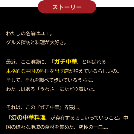
ストーリー
わたしの名前はユエ。
グルメ探訪と料理が大好き。
ガチ中華
最近、ここ池袋に、『
』と呼ばれる
本格的な中国の料理を出す店
が増えているらしいの。
そして、それを調べて歩いているうちに、
わたしはある「うわさ」にたどり着いた。
それは、この『ガチ中華』界隈に、
幻の中華料理
「
」が存在するらしいっていうこと。
中
国の様々な地域の食材を集めた、究極の一皿…。