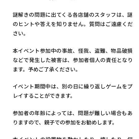
謎解きの問題に出てくる各店舗のスタッフは、謎
のヒントや答えを知りません。質問はご遠慮くだ
さい。
本イベント参加中の事故、怪我、盗難、物品破損
などで発生した被害は、参加者個人の責任となり
ます。予めご了承ください。
イベント期間中は、別の日に繰り返しゲームをプ
レイすることができます。
参加者の年齢によっては、問題が難しい場合もあ
りますので、親子での参加をお勧めします。