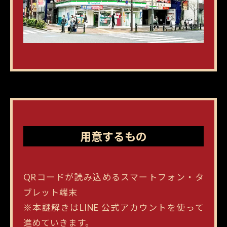
用意するもの
QRコードが読み込めるスマートフォン・タ
ブレット端末
※本謎解きはLINE 公式アカウントを使って
進めていきます。