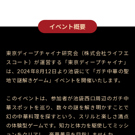
イベント概要
東京ディープチャイナ研究会（株式会社ライフエ
スコート）が運営する「東京ディープチャイナ」
は、2024年8月12日より池袋にて「ガチ中華の聖
地で謎解きゲーム」イベントを開催いたします。
このイベントは、参加者が池袋西口周辺のガチ中
華スポットを巡り、数々の謎を解き明かすことで
幻の中華料理を探すという、スリルと楽しさ満点
の体験型ゲームです。知力と体力を駆使してミッシ
ョンをクリアし、豪華景品を目指しませんか。