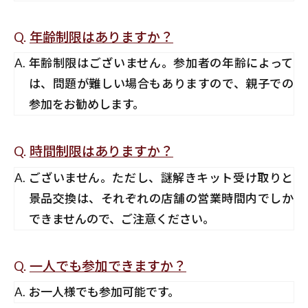
年齢制限はありますか？
年齢制限はございません。参加者の年齢によって
は、問題が難しい場合もありますので、親子での
参加をお勧めします。
時間制限はありますか？
ございません。ただし、謎解きキット受け取りと
景品交換は、それぞれの店舗の営業時間内でしか
できませんので、ご注意ください。
一人でも参加できますか？
お一人様でも参加可能です。