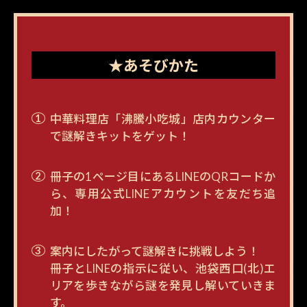
★あそびかた
中華料理店「沸騰小吃城」店内カウンター
で謎解きキットをゲット！
冊子の1ページ目にあるLINEのQRコードか
ら、専用公式LINEアカウントを友だち追
加！
案内にしたがって謎解きに挑戦しよう！
冊子とLINEの指示に従い、池袋西口(北)エ
リアを歩きながら謎を発見し解いていきま
す。