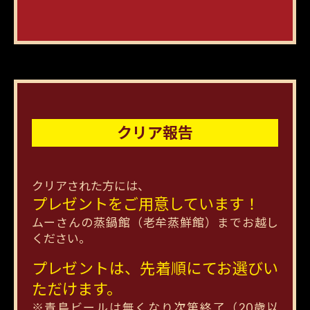
クリア報告
クリアされた方には、
プレゼントをご用意しています！
ムーさんの蒸鍋館（老牟蒸鮮館）までお越し
ください。
プレゼントは、先着順にてお選びい
ただけます。
※青島ビールは無くなり次第終了（20歳以