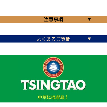
注意事項
よくあるご質問