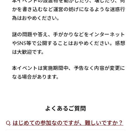
本イベントの設置物を動かしたり、壊したり、何
かを書き込むなど運営の妨げになるような迷惑行
為はおやめください。
謎の問題や答え、手がかりなどをインターネット
やSNS等で公開することはおやめください。感想
は大歓迎です。
本イベントは実施期間中、予告なく内容が変更に
なる場合があります。
よくあるご質問
はじめての参加なのですが、難しいですか？