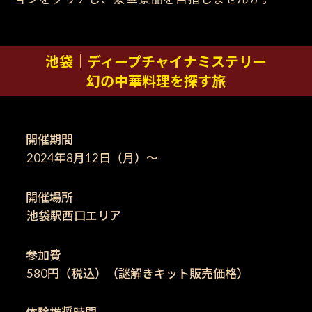
池袋｜ディープチャイナミステリー
幻の中華料理を探す旅
開催期間
2024年8月12日（月）〜
開催場所
池袋駅西口エリア
参加費
580円（税込）（謎解きキット販売価格）