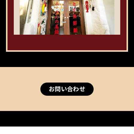
お問い合わせ