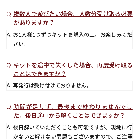
複数人で遊びたい場合、人数分受け取る必要
がありますか？
お1人様1つずつキットを購入の上、お楽しみくだ
さい。
キットを途中で失くした場合、再度受け取る
ことはできますか？
再発行は受け付けておりません。
時間が足りず、最後まで終わりませんでし
た。後日途中から解くことはできますか？
後日解いていただくことも可能ですが、現地に行
かないと解けない問題もございますので、ご注意