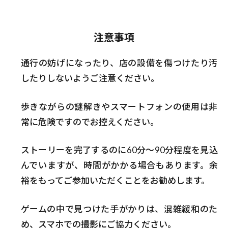
注意事項
通行の妨げになったり、店の設備を傷つけたり汚
したりしないようご注意ください。
歩きながらの謎解きやスマートフォンの使用は非
常に危険ですのでお控えください。
ストーリーを完了するのに60分〜90分程度を見込
んでいますが、時間がかかる場合もあります。余
裕をもってご参加いただくことをお勧めします。
ゲームの中で見つけた手がかりは、混雑緩和のた
め、スマホでの撮影にご協力ください。