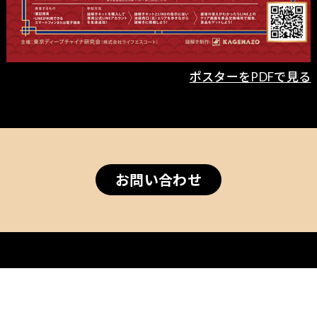
ポスターをPDFで見る
お問い合わせ