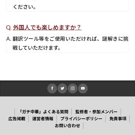
ください。
外国人でも楽しめますか？
翻訳ツール等をご使用いただければ、謎解きに挑
戦していただけます。
「ガチ中華」よくある質問
監修者・参加メンバー
広告掲載
運営者情報
プライバシーポリシー
免責事項
お問い合わせ