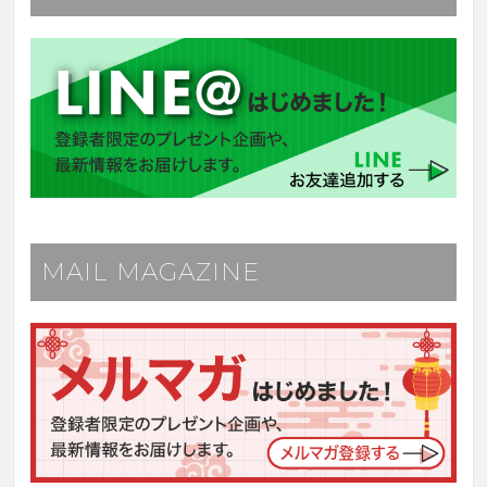
MAIL MAGAZINE