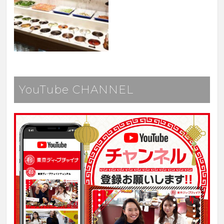
YouTube CHANNEL