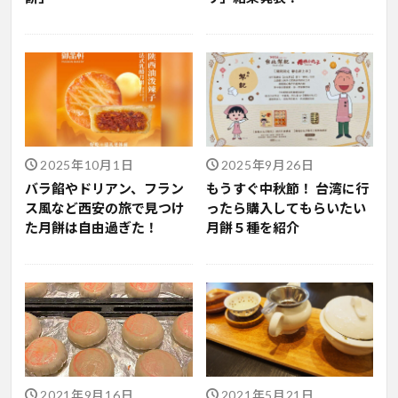
2025年10月1日
2025年9月26日
バラ餡やドリアン、フラン
もうすぐ中秋節！ 台湾に行
ス風など西安の旅で見つけ
ったら購入してもらいたい
た月餅は自由過ぎた！
月餅５種を紹介
2021年9月16日
2021年5月21日