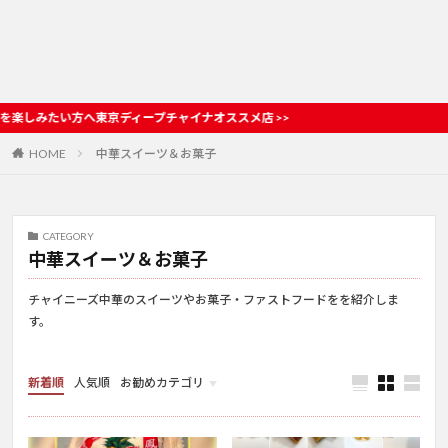
へ東京ディープチャイナオススメ店 >>
HOME
中華スイーツ＆お菓子
CATEGORY
中華スイーツ＆お菓子
チャイニーズ中華のスイーツやお菓子・ファストフードをを紹介しま
す。
新着順
人気順
お勧めカテゴリ
お店情報