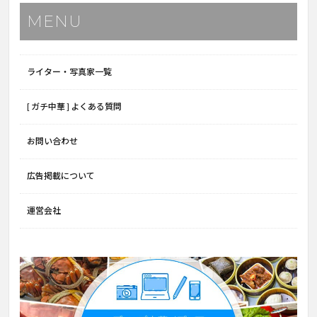
MENU
ライター・写真家一覧
[ ガチ中華 ] よくある質問
お問い合わせ
広告掲載について
運営会社