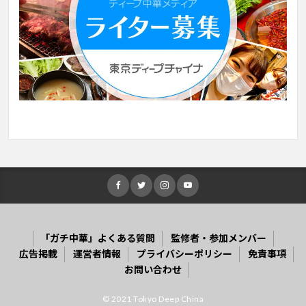
「ガチ中華」よくある質問
監修者・参加メンバー
広告掲載
運営者情報
プライバシーポリシー
免責事項
お問い合わせ
© 2021 Tokyo Deep China