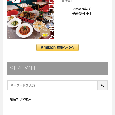
[ 単行本 ]
Amazonにて
予約受付中！
SEARCH
店舗エリア検索