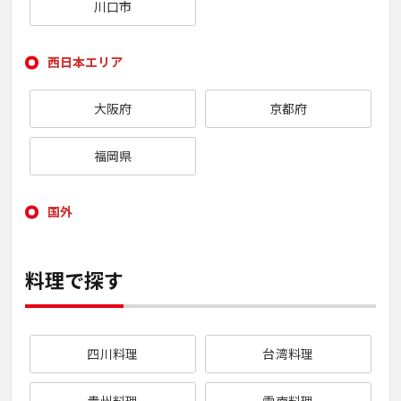
川口市
西日本エリア
大阪府
京都府
福岡県
国外
料理で探す
四川料理
台湾料理