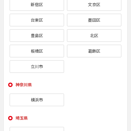
新宿区
文京区
台東区
墨田区
豊島区
北区
板橋区
葛飾区
立川市
神奈川県
横浜市
埼玉県