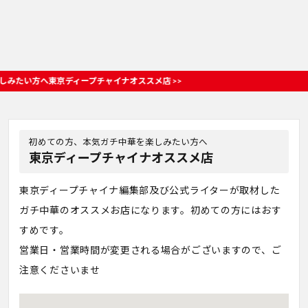
たい方へ東京ディープチャイナオススメ店 >>
初めての方、本気ガチ中華を楽しみたい方へ
東京ディープチャイナオススメ店
東京ディープチャイナ編集部及び公式ライターが取材した
ガチ中華のオススメお店になります。初めての方にはおす
すめです。
営業日・営業時間が変更される場合がございますので、ご
注意くださいませ