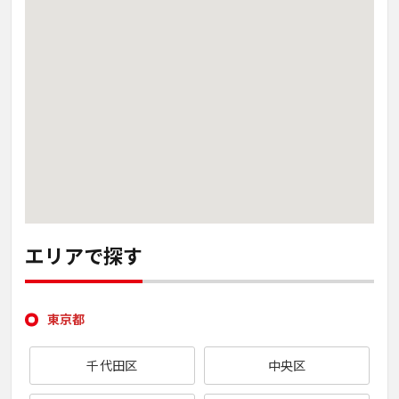
エリアで探す
東京都
千代田区
中央区