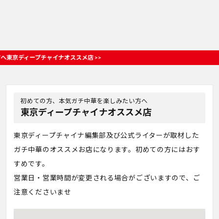
京ディープチャイナオススメ店 >>
初めての方、本気ガチ中華を楽しみたい方へ
東京ディープチャイナオススメ店
東京ディープチャイナ編集部及び公式ライターが取材した
ガチ中華のオススメお店になります。初めての方にはおす
すめです。
営業日・営業時間が変更される場合がございますので、ご
注意くださいませ