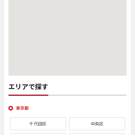
エリアで探す
東京都
千代田区
中央区