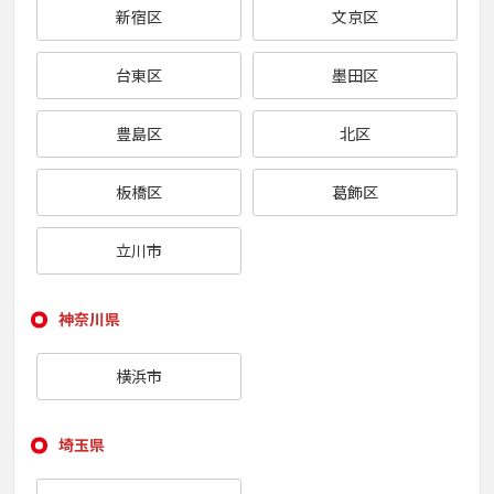
新宿区
文京区
台東区
墨田区
豊島区
北区
板橋区
葛飾区
立川市
神奈川県
横浜市
埼玉県