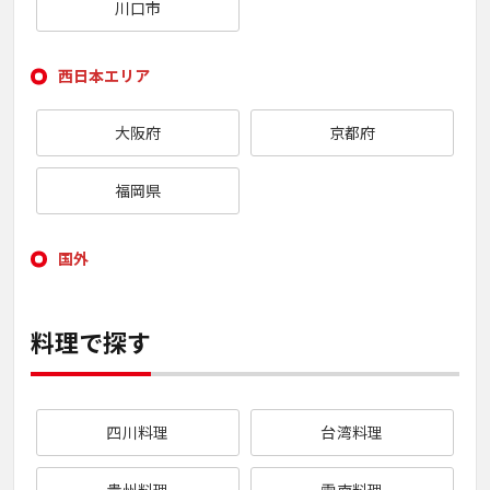
川口市
西日本エリア
大阪府
京都府
福岡県
国外
料理で探す
四川料理
台湾料理