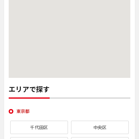
エリアで探す
東京都
千代田区
中央区