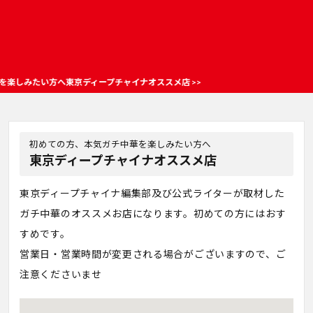
しみたい方へ東京ディープチャイナオススメ店 >>
初めての方、本気ガチ中華を楽しみたい方へ
東京ディープチャイナオススメ店
東京ディープチャイナ編集部及び公式ライターが取材した
ガチ中華のオススメお店になります。初めての方にはおす
すめです。
営業日・営業時間が変更される場合がございますので、ご
注意くださいませ