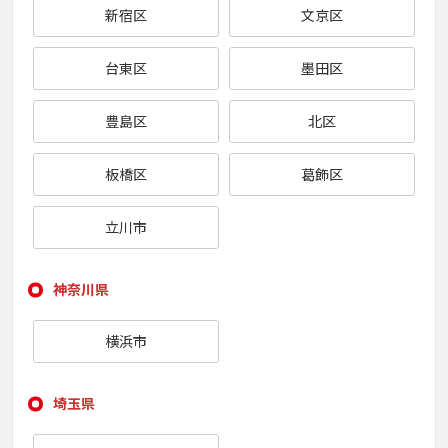
新宿区
文京区
台東区
墨田区
豊島区
北区
板橋区
葛飾区
立川市
神奈川県
横浜市
埼玉県