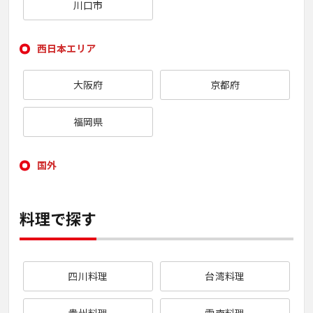
川口市
西日本エリア
大阪府
京都府
福岡県
国外
料理で探す
四川料理
台湾料理