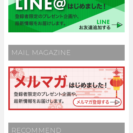
MAIL MAGAZINE
RECOMMEND