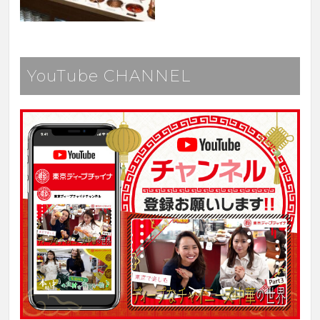
YouTube CHANNEL