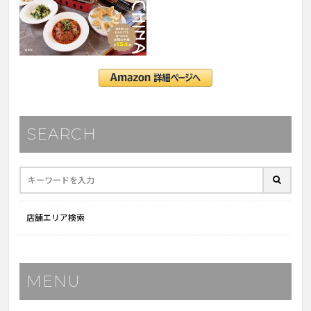
SEARCH
店舗エリア検索
MENU