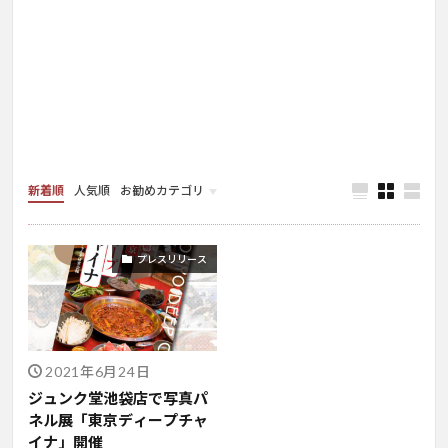
新着順
人気順
お勧めカテゴリ
お店情報
プレスリリース
2021年6月24日
ジュンク堂池袋店で写真パ
ネル展「東京ディープチャ
イナ」開催