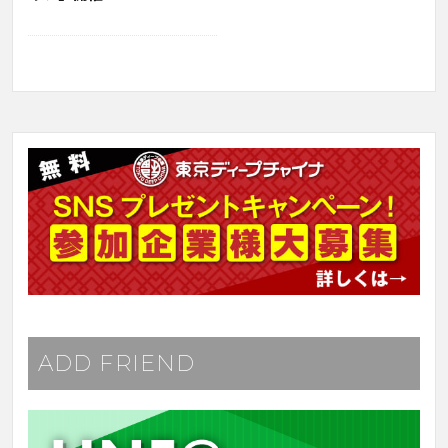
ADD FRIEND