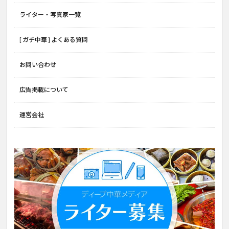
ライター・写真家一覧
[ ガチ中華 ] よくある質問
お問い合わせ
広告掲載について
運営会社