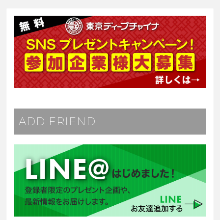
ADD FRIEND