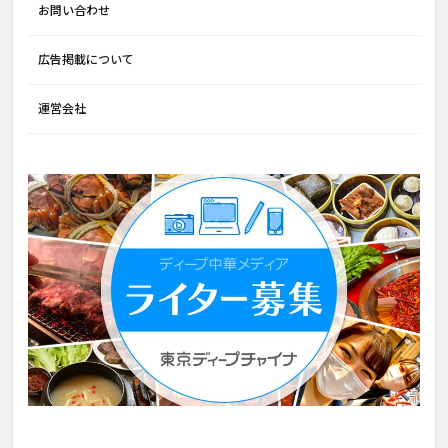
お問い合わせ
広告掲載について
運営会社