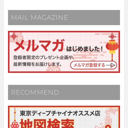
MAIL MAGAZINE
RECOMMEND