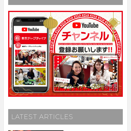
LATEST ARTICLES