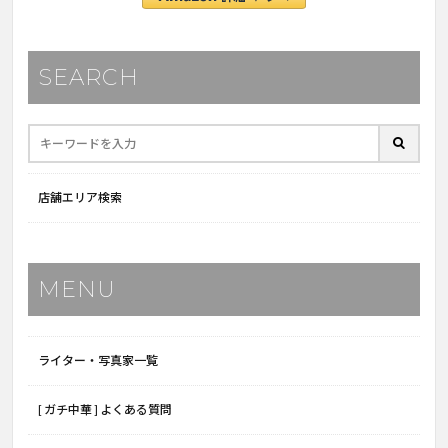
SEARCH
店舗エリア検索
MENU
ライター・写真家一覧
[ ガチ中華 ] よくある質問