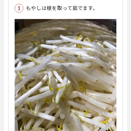
もやしは根を取って茹でます。