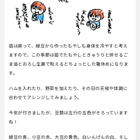
話は戻って、緑豆から作ったもやしも身体を冷やすと考え
ますので、この季節は茹でたもやしときゅうりと併せるご
ま油とおろし生姜で和えるとちょっとした箸休めになりま
す。
ハムを入れたり、野菜を加えたり、その日の天候や体調に
合わせてアレンジしてみましょう。
今気が付きましたが、豆類は五行の五色がそろっています
ね！
緑豆の青、小豆の赤、大豆の黄色、白いんげんの白、そし