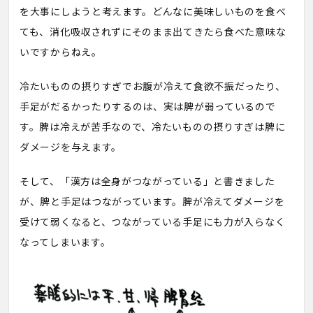
を大事にしようと考えます。どんなに美味しいものを食べ
ても、消化吸収されずにそのまま出てきたら食べた意味な
いですからねえ。
冷たいものの摂りすぎでお腹が冷えて食欲不振だったり、
手足がだるかったりするのは、実は脾が弱っているので
す。脾は冷えが苦手なので、冷たいものの摂りすぎは脾に
ダメージを与えます。
そして、「漢方は全身がつながっている」と書きました
が、脾と手足はつながっています。脾が冷えてダメージを
受けて弱くなると、つながっている手足にも力が入らなく
なってしまいます。