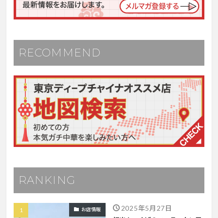
RECOMMEND
RANKING
2025年5月27日
お店情報