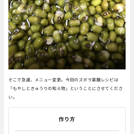
そこで急遽、メニュー変更。今回のズボラ薬膳レシピは
「もやしときゅうりの和え物」ということにさせてくださ
い。
作り方