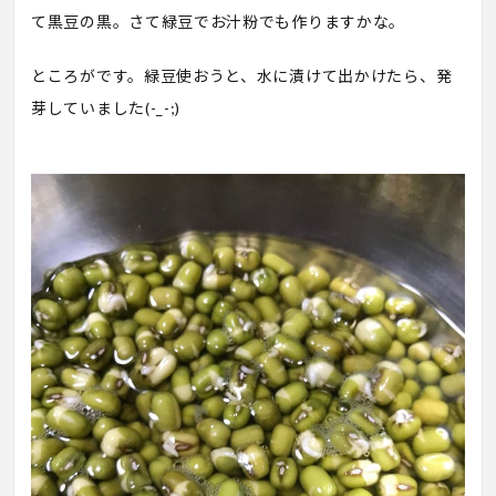
て黒豆の黒。さて緑豆でお汁粉でも作りますかな。
ところがです。緑豆使おうと、水に漬けて出かけたら、発
芽していました(-_-;)