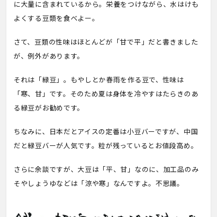
に大量に含まれているから。栄養をつけながら、水はけも
よくする豆類を食べよー。
さて、豆類の性味はほとんどが「甘で平」だと書きました
が、例外があります。
それは「緑豆」。もやしとか春雨を作る豆で、性味は
「寒、甘」です。そのため夏は身体を冷やすはたらきのあ
る緑豆がお勧めです。
ちなみに、日本だとアイスの定番は小豆バーですが、中国
だと緑豆バーが人気です。粒が残っているとお値段高め。
さらに余談ですが、大豆は「平、甘」なのに、加工品のみ
そやしょうゆなどは「涼や寒」なんですよ。不思議。