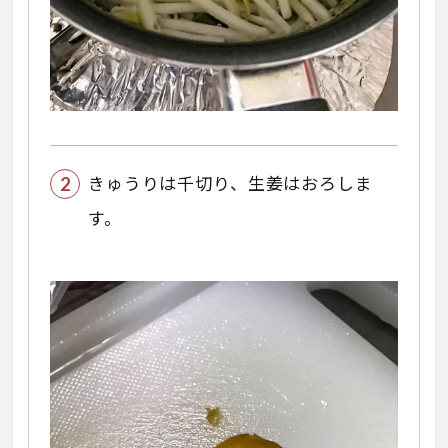
きゅうりは千切り、生姜はおろしま
す。