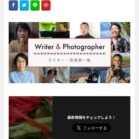
最新情報をチェックしよう！