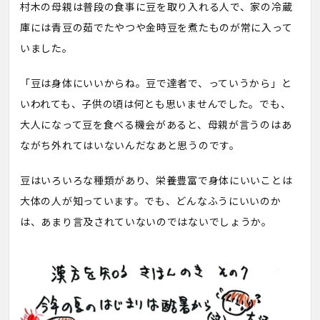
村木の母親は普段の食事に豆を取り入れる人で、家の冷蔵
庫には青豆の茹でたやつや金時豆を煮たものが常に入って
いました。
「豆は身体にいいからね。豆で達者で、っていうから」と
いわれても、子供の頃は何とも思いませんでした。でも、
大人になって豆を食べる機会があると、母親が言うのはあ
ながち外れてはいないんだなあと思うのです。
豆はいろいろな種類があり、栄養豊富で身体にいいことは
大体の人が知っています。でも、どんなふうにいいのか
は、あまり言及されていないのではないでしょうか。