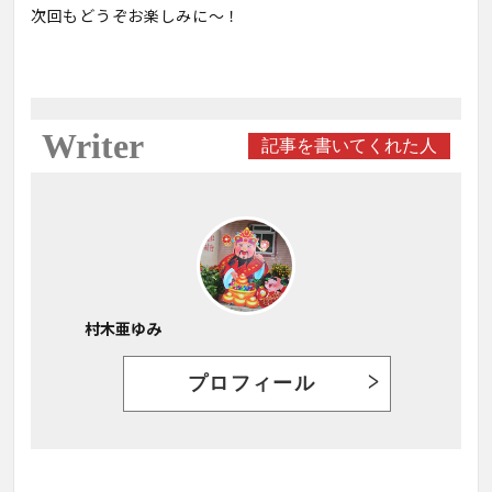
次回もどうぞお楽しみに～！
Writer
記事を書いてくれた人
村木亜ゆみ
プロフィール