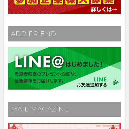
ADD FRIEND
MAIL MAGAZINE