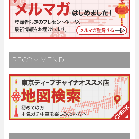
RECOMMEND