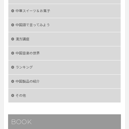
中華スイーツ＆お菓子
中国語で言ってみよう
漢方講座
中国音楽の世界
ランキング
中国製品の紹介
その他
BOOK