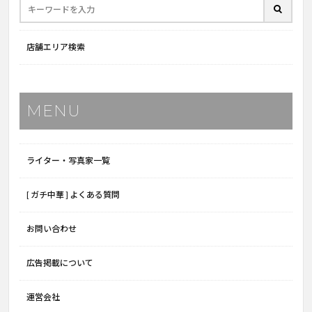
店舗エリア検索
MENU
ライター・写真家一覧
[ ガチ中華 ] よくある質問
お問い合わせ
広告掲載について
運営会社