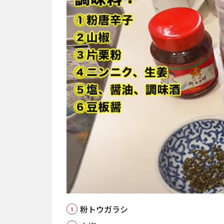
粉トウガラシ