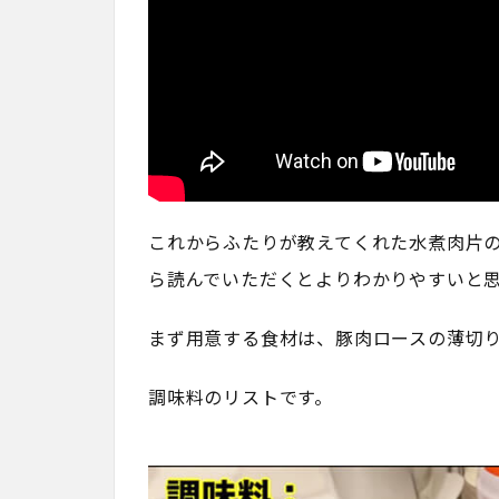
これからふたりが教えてくれた水煮肉片
ら読んでいただくとよりわかりやすいと
まず用意する食材は、豚肉ロースの薄切
調味料のリストです。