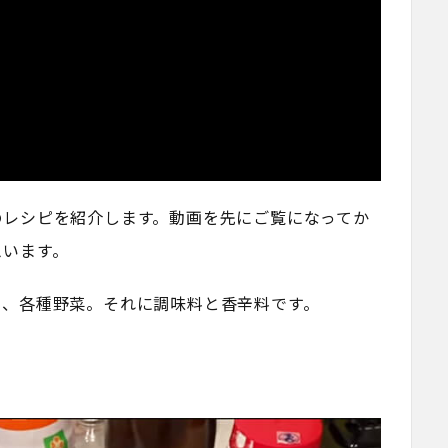
のレシピを紹介します。動画を先にご覧になってか
思います。
り、各種野菜。それに調味料と香辛料です。