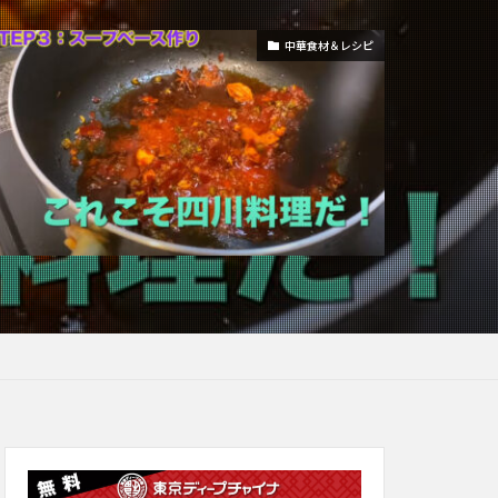
中華食材＆レシピ