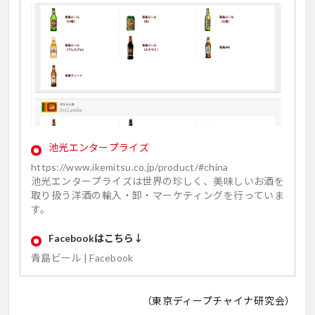
池光エンタープライズ
https://www.ikemitsu.co.jp/product/#china
池光エンタープライズは世界の珍しく、美味しいお酒を
取り扱う洋酒の輸入・卸・マーケティングを行っていま
す。
Facebookはこちら↓
青島ビール | Facebook
（東京ディープチャイナ研究会）