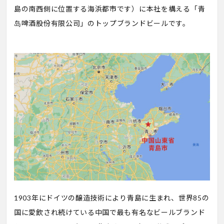
島の南西側に位置する海浜都市です）に本社を構える「青
岛啤酒股份有限公司」のトップブランドビールです。
1903年にドイツの醸造技術により青島に生まれ、世界85の
国に愛飲され続けている中国で最も有名なビールブランド