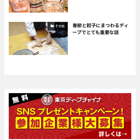
春節と餃子にまつわるディ
その他
ープでとても重要な話