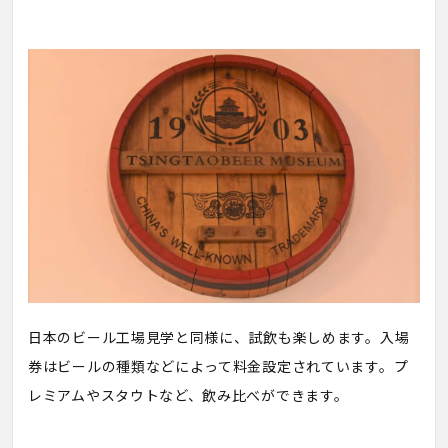
日本のビール工場見学と同様に、試飲も楽しめます。入場
券はビールの種類などによって料金設定されています。プ
レミアムやスタウトなど、飲み比べができます。