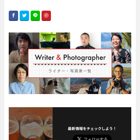
最新情報をチェックしよう！