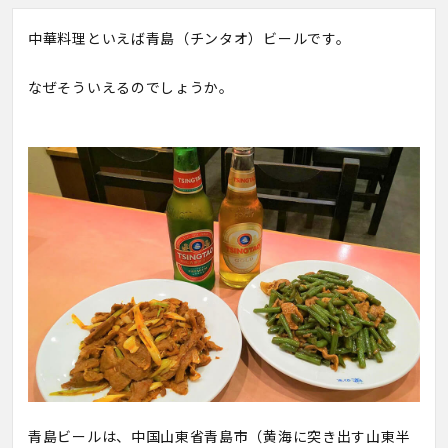
中華料理といえば青島（チンタオ）ビールです。
なぜそういえるのでしょうか。
青島ビールは、中国山東省青島市（黄海に突き出す山東半