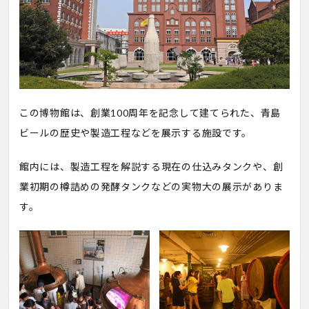
この博物館は、創業100周年を記念して建てられた、青島
ビールの歴史や製造工程などを展示する施設です。
館内には、製造工程を解説する現在の仕込みタンクや、創
業初期の樽詰めの発酵タンクなどの実物大の展示がありま
す。