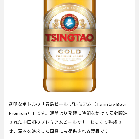
透明なボトルの「青島ビール プレミアム（Tsingtao Beer
Premium）」です。通常より発酵に時間をかけて限定醸造
された中国初のプレミアムビールです。じっくり熟成さ
せ、深みを追求した国賓にも提供される製品です。