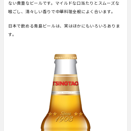
ない貴重なビールです。マイルドな口当たりとスムーズな
喉ごし、清々しい香りで中華料理全般によく合います。
日本で飲める青島ビールは、実はほかにもいろいろありま
す。