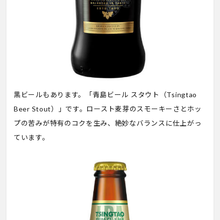
黒ビールもあります。「青島ビール スタウト（Tsingtao
Beer Stout）」です。ロースト麦芽のスモーキーさとホッ
プの苦みが特有のコクを生み、絶妙なバランスに仕上がっ
ています。