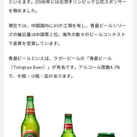
といえます。2008年には北京オリンピック公式スポンサー
を務めました。
現在では、中国国内に65の工場を有し、青島ビールシリー
ズの輸出量は中国第１位。海外の数々のビールコンテスト
で金賞を受賞しています。
青島ビールといえば、ラガービールの「青島ビール
（Tsingtao Beer）」が有名です。アルコール度数4.7%
で、大瓶・小瓶・缶があります。