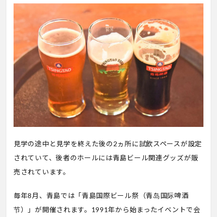
見学の途中と見学を終えた後の2ヵ所に試飲スペースが設定
されていて、後者のホールには青島ビール関連グッズが販
売されています。
毎年8月、青島では「青島国際ビール祭（青岛国际啤酒
节）」が開催されます。1991年から始まったイベントで会