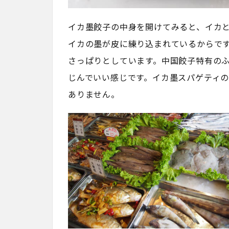
イカ墨餃子の中身を開けてみると、イカ
イカの墨が皮に練り込まれているからで
さっぱりとしています。中国餃子特有の
じんでいい感じです。イカ墨スパゲティ
ありません。