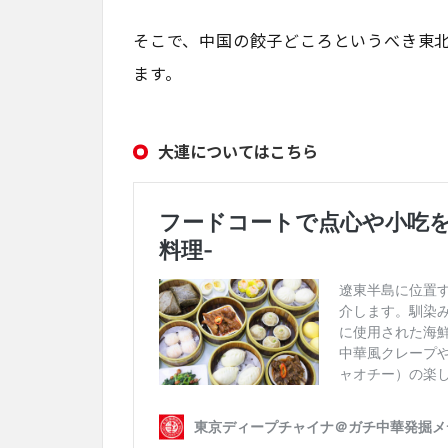
そこで、中国の餃子どころというべき東
ます。
大連についてはこちら