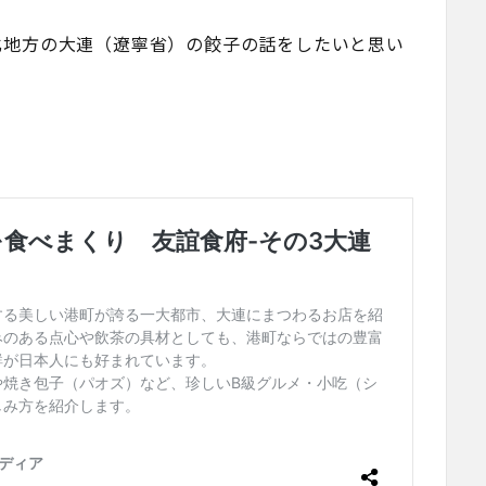
北地方の大連（遼寧省）の餃子の話をしたいと思い