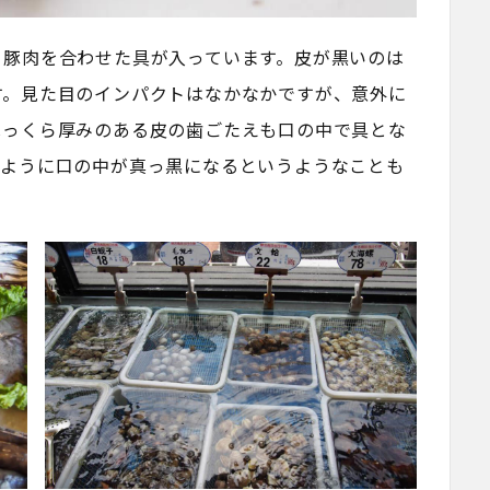
と豚肉を合わせた具が入っています。皮が黒いのは
す。見た目のインパクトはなかなかですが、意外に
ふっくら厚みのある皮の歯ごたえも口の中で具とな
のように口の中が真っ黒になるというようなことも