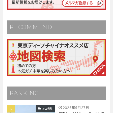
RECOMMEND
RANKING
2025年5月27日
お店情報