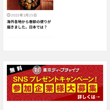
2023年1月25日
海外各地から春節の便りが
届きました。日本では？