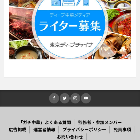
「ガチ中華」よくある質問
監修者・参加メンバー
広告掲載
運営者情報
プライバシーポリシー
免責事項
お問い合わせ