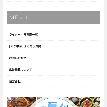
MENU
ライター・写真家一覧
[ ガチ中華 ] よくある質問
お問い合わせ
広告掲載について
運営会社