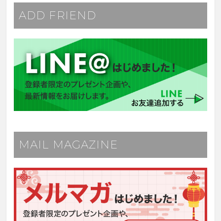
ADD FRIEND
MAIL MAGAZINE