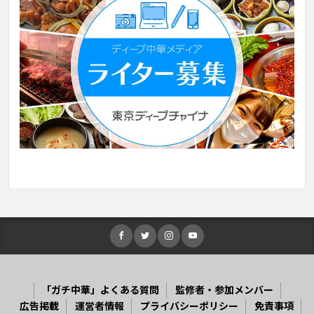
「ガチ中華」よくある質問
監修者・参加メンバー
広告掲載
運営者情報
プライバシーポリシー
免責事項