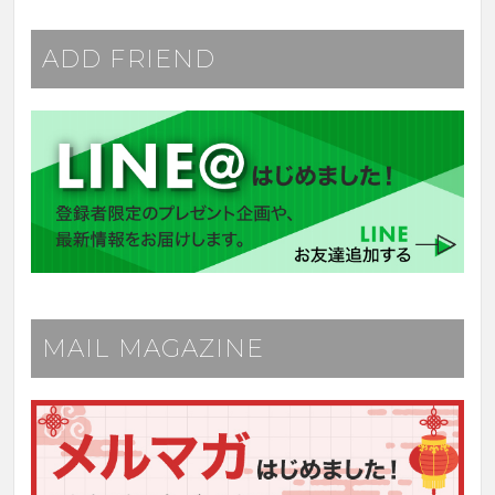
ADD FRIEND
MAIL MAGAZINE