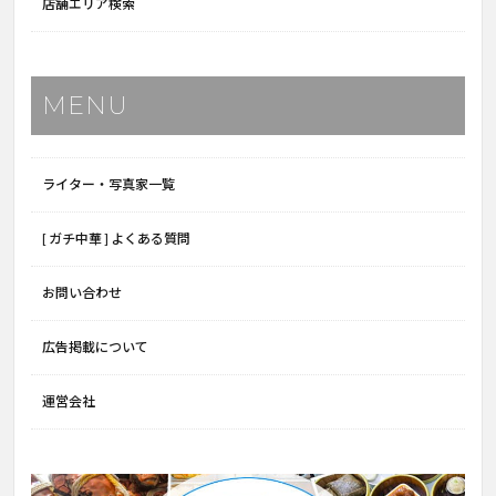
店舗エリア検索
MENU
ライター・写真家一覧
[ ガチ中華 ] よくある質問
お問い合わせ
広告掲載について
運営会社