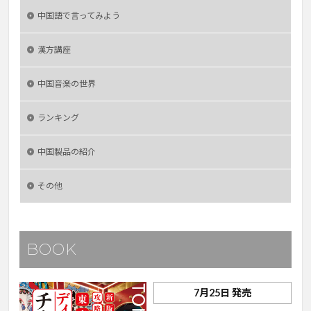
中国語で言ってみよう
漢方講座
中国音楽の世界
ランキング
中国製品の紹介
その他
BOOK
7月25日 発売