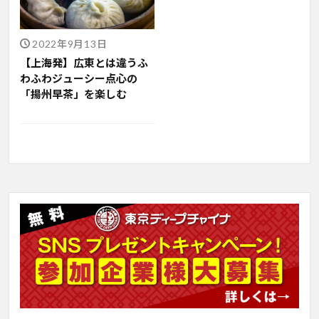
2022年9月13日
【上海発】広東とは違うふ
わふわジューシー点心の
「揚州早茶」を楽しむ