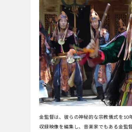
金監督は、彼らの神秘的な宗教儀式を10
収録映像を編集し、音楽家でもある金監督