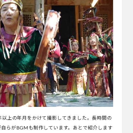
年以上の年月をかけて撮影してきました。長時間の
自らがBGMも制作しています。あとで紹介します