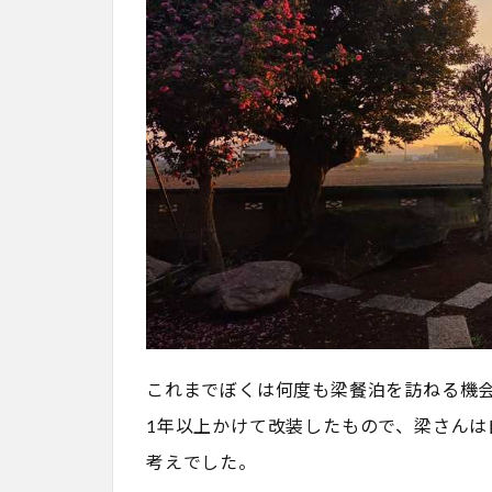
これまでぼくは何度も梁餐泊を訪ねる機
1年以上かけて改装したもので、梁さん
考えでした。