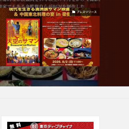
プレスリリース