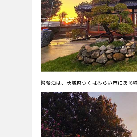
梁餐泊は、茨城県つくばみらい市にある