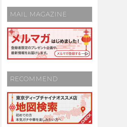
MAIL MAGAZINE
RECOMMEND