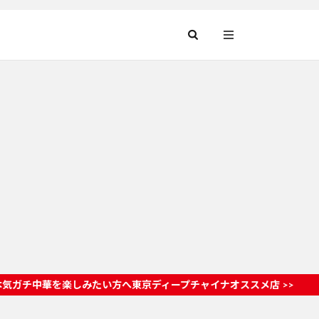
楽しみたい方へ東京ディープチャイナオススメ店 >>