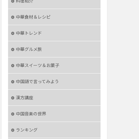
料理紹介
中華食材＆レシピ
中華トレンド
中華グルメ旅
中華スイーツ＆お菓子
中国語で言ってみよう
漢方講座
中国音楽の世界
ランキング