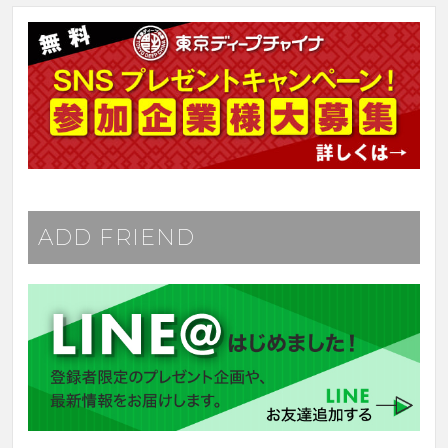
ADD FRIEND