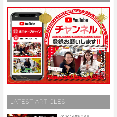
LATEST ARTICLES
2026年8月5日