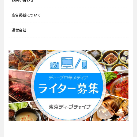
お問い合わせ
広告掲載について
運営会社