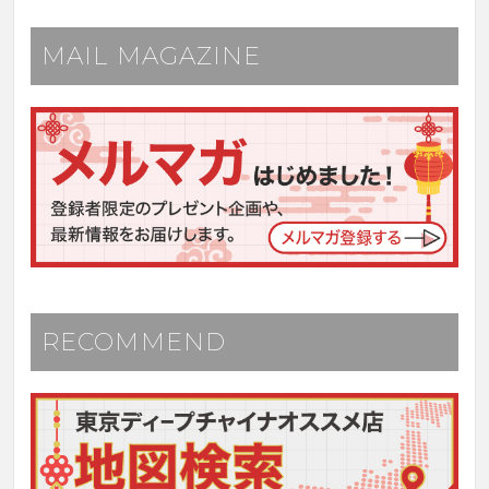
MAIL MAGAZINE
RECOMMEND