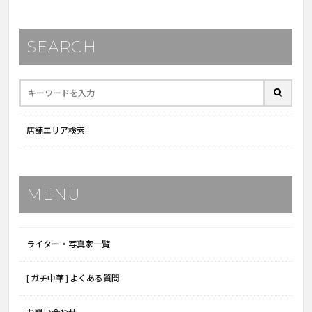
SEARCH
店舗エリア検索
MENU
ライター・写真家一覧
[ ガチ中華 ] よくある質問