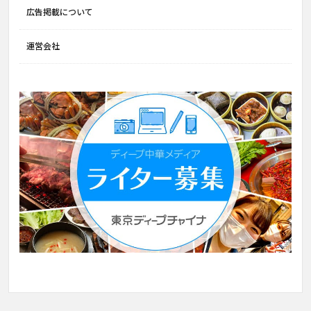
広告掲載について
運営会社