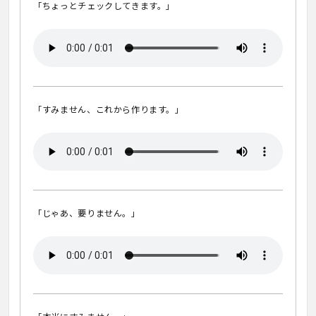
「ちょっとチェックしてきます。」
「すみません、これから作ります。」
「じゃあ、要りません。」