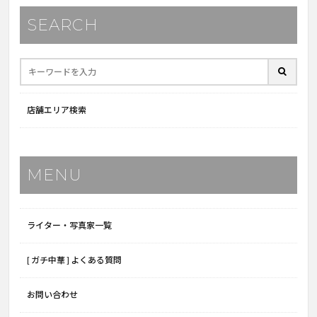
SEARCH
店舗エリア検索
MENU
ライター・写真家一覧
[ ガチ中華 ] よくある質問
お問い合わせ