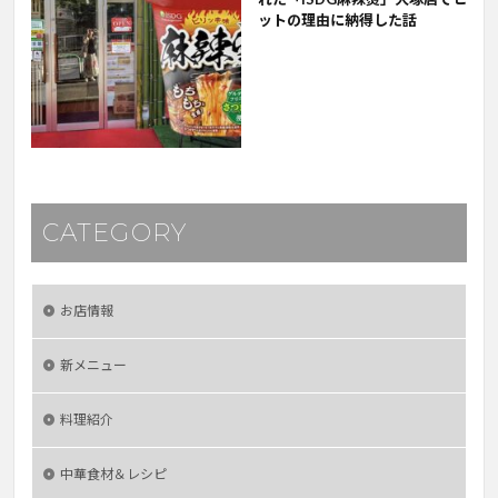
ットの理由に納得した話
CATEGORY
お店情報
新メニュー
料理紹介
中華食材＆レシピ