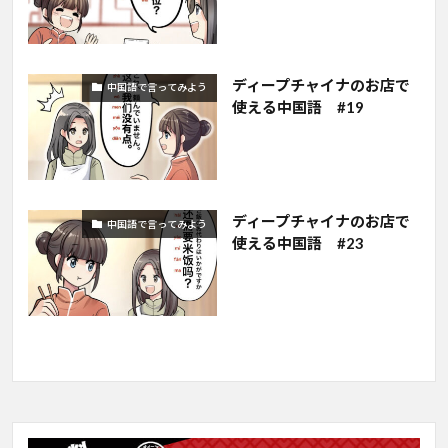
ディープチャイナのお店で
中国語で言ってみよう
使える中国語 #19
ディープチャイナのお店で
中国語で言ってみよう
使える中国語 #23