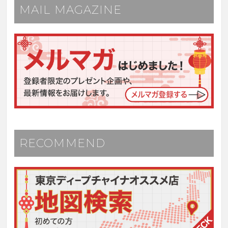
MAIL MAGAZINE
RECOMMEND