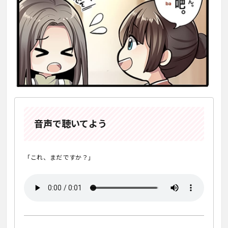
音声で聴いてよう
「これ、まだですか？」