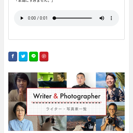
「本当にすみません。」