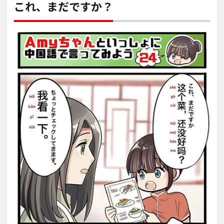
これ、まだですか？