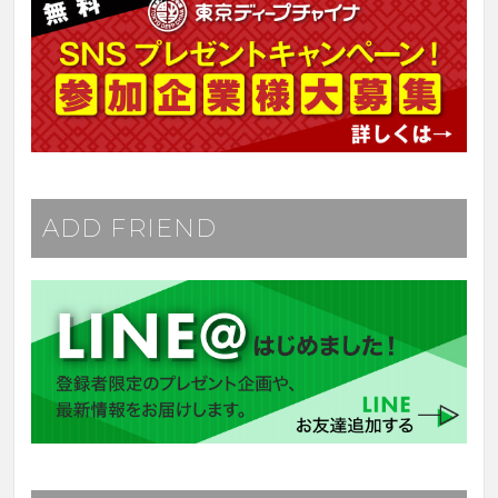
ADD FRIEND