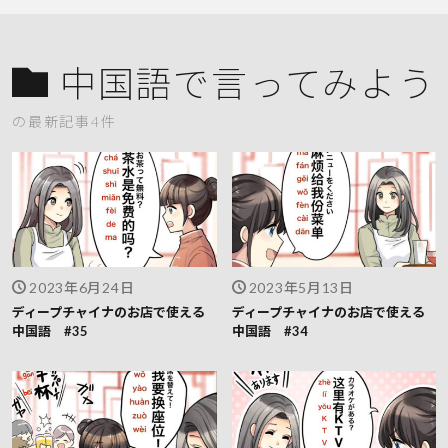
中国語で言ってみよう
の最新記事4件
2023年6月24日
2023年5月13日
ディープチャイナのお店で使える
ディープチャイナのお店で使える
中国語 #35
中国語 #34