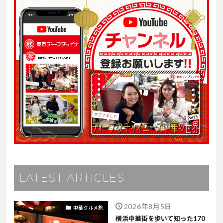
LATEST ARTICLES
2026年8月5日
中華グルメ旅
横浜中華街を歩いて知った170