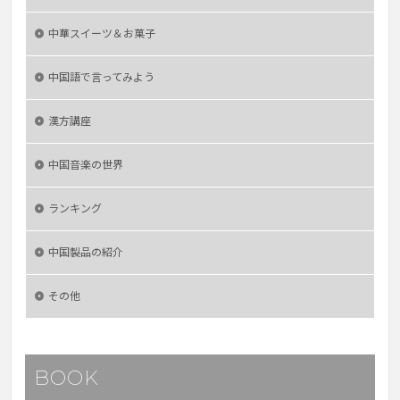
中華スイーツ＆お菓子
中国語で言ってみよう
漢方講座
中国音楽の世界
ランキング
中国製品の紹介
その他
BOOK