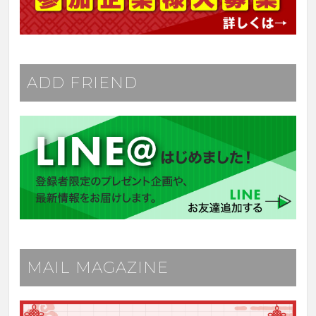
ADD FRIEND
MAIL MAGAZINE