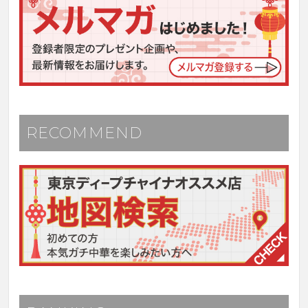
RECOMMEND