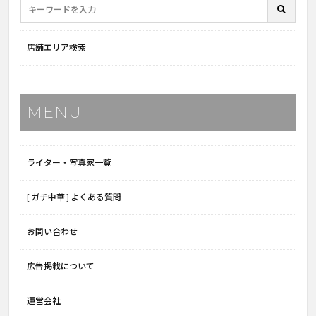
店舗エリア検索
MENU
ライター・写真家一覧
[ ガチ中華 ] よくある質問
お問い合わせ
広告掲載について
運営会社