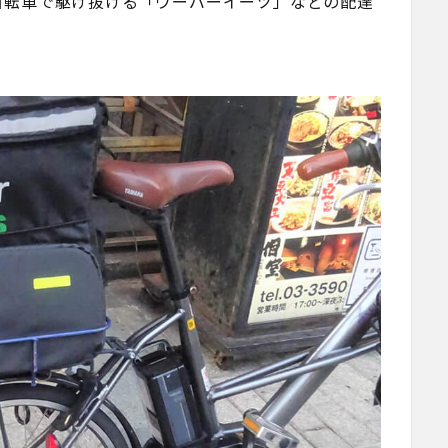
自転車で駆け抜ける「ウーバーイーツ」などの配達