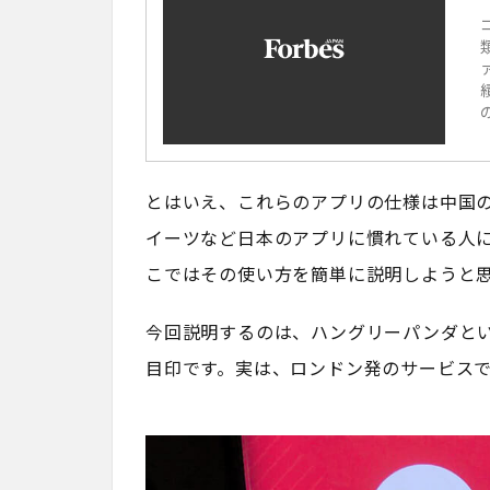
とはいえ、これらのアプリの仕様は中国
イーツなど日本のアプリに慣れている人
こではその使い方を簡単に説明しようと
今回説明するのは、ハングリーパンダと
目印です。実は、ロンドン発のサービス