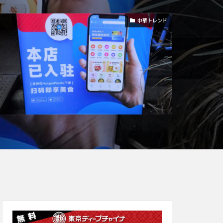
中華トレンド