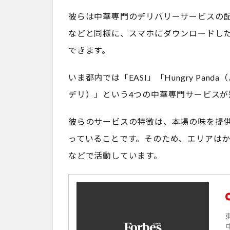
彼らは中華専門のデリバリーサービスの
などと同様に、スマホにダウンロードし
できます。
いま都内では「EASI」「Hungry Pan
デリ）」という4つの中華専門サービスが
彼らのサービスの特徴は、本場の味を提
っていることです。そのため、エリアは
などで活動しています。