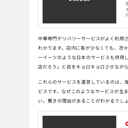
中華専門デリバリーサービスがよく利用
わかります。店内に客が少なくても、次
ーイーツのような日本のサービスも併用
店だろう」と目をキョロキョロさせなが
これらのサービスを運営しているのは、
ビスです。なぜこのようなサービスが生
い。驚きの理由があることがわかるでし