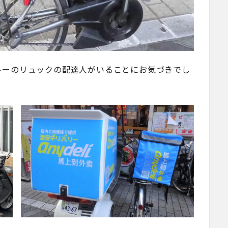
ルーのリュックの配達人がいることにお気づきでし