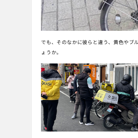
でも、そのなかに彼らと違う、黄色やブ
ょうか。