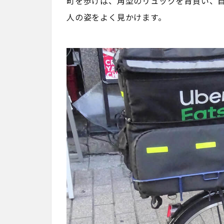
町を歩けば、角型のリュックを背負い、
人の姿をよく見かけます。