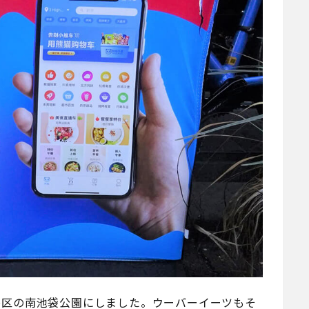
島区の南池袋公園にしました。ウーバーイーツもそ