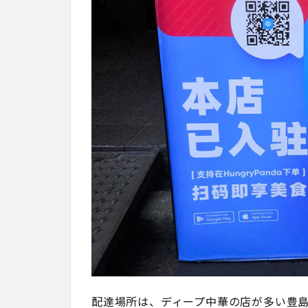
配達場所は、ディープ中華の店が多い豊