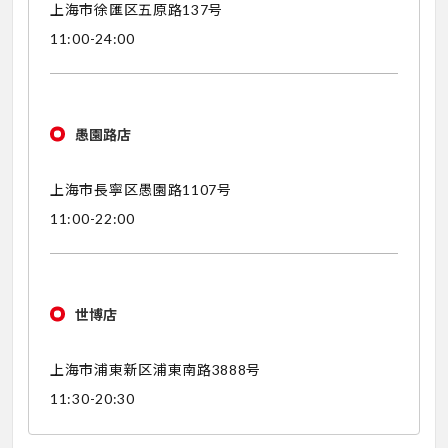
上海市徐匯区五原路137号
11:00-24:00
愚園路店
上海市長寧区愚園路1107号
11:00-22:00
世博店
上海市浦東新区浦東南路3888号
11:30-20:30