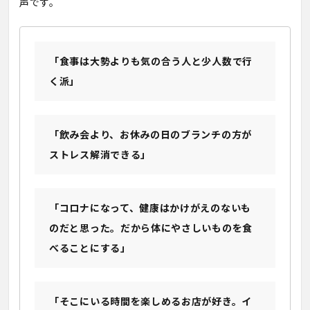
声です。
「食事は大勢よりも気の合う人と少人数で行
く派」
「飲み会より、お休みの日のブランチの方が
ストレス解消できる」
「コロナになって、健康はかけがえのないも
のだと思った。だから体にやさしいものを食
べることにする」
「そこにいる時間を楽しめるお店が好き。イ