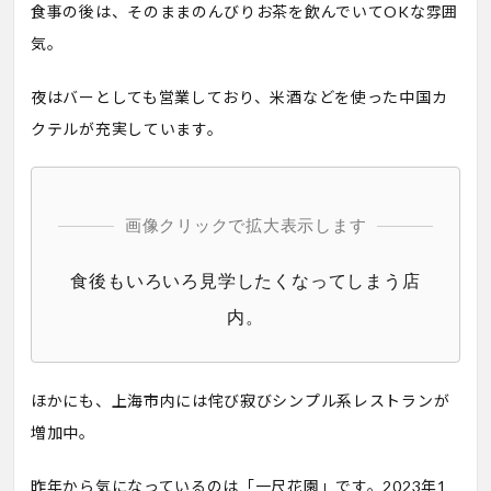
食事の後は、そのままのんびりお茶を飲んでいてOKな雰囲
気。
夜はバーとしても営業しており、米酒などを使った中国カ
クテルが充実しています。
画像クリックで拡大表示します
食後もいろいろ見学したくなってしまう店
内。
ほかにも、上海市内には侘び寂びシンプル系レストランが
増加中。
昨年から気になっているのは「一尺花園」です。2023年1