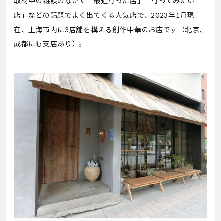
取材中の雑談のなかで「最近行った店」「行ってみたい
店」などの話題でよく出てくる人気店で、2023年1月現
在、上海市内に3店舗を構える創作中華のお店です（北京、
成都にも支店あり）。