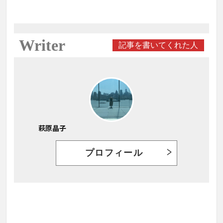
Writer
記事を書いてくれた人
萩原晶子
プロフィール