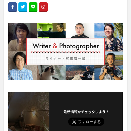
最新情報をチェックしよう！