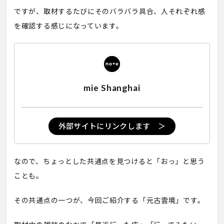
ですが、取材するたびにそのバラバラ具合、人それぞれ感
を確認する感じになっています。
mie Shanghai
外部サイトにリンクします ＞
なので、ちょっとした共通点を見つけると「おっ」と思う
ことも。
その共通点の一つが、今回ご紹介する「元古雲境」です。