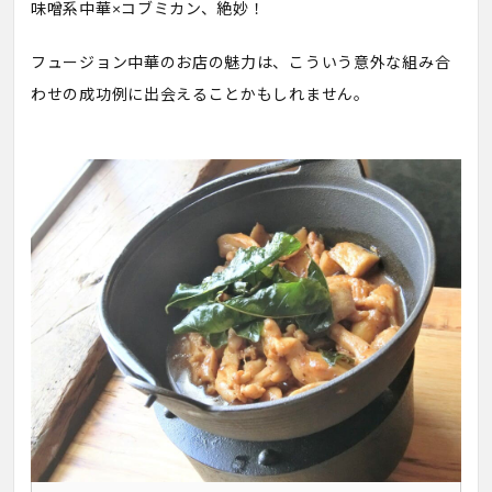
味噌系中華×コブミカン、絶妙！
フュージョン中華のお店の魅力は、こういう意外な組み合
わせの成功例に出会えることかもしれません。