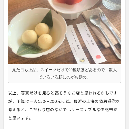
見た目も上品。スイーツだけで20種類ほどあるので、数人
でいろいろ頼むのがお勧め。
以上、写真だけを見ると高そうなお店と思われるかもです
が、予算は一人150〜200元ほど。最近の上海の値段感覚を
考えると、こだわり店のなかではリーズナブルな価格帯だ
と思います。