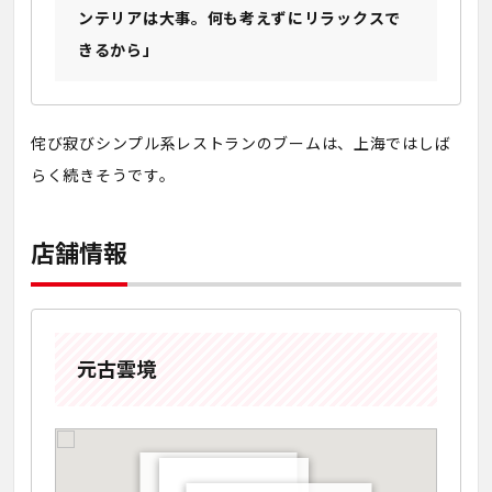
ンテリアは大事。何も考えずにリラックスで
きるから」
侘び寂びシンプル系レストランのブームは、上海ではしば
らく続きそうです。
店舗情報
元古雲境