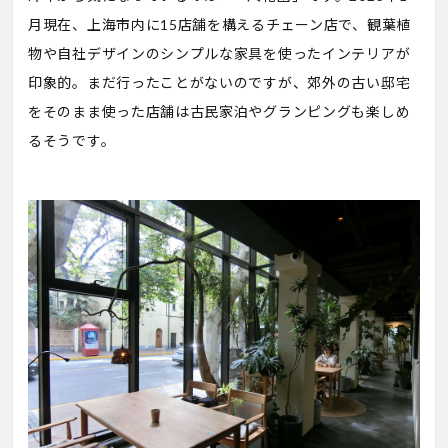
月現在、上海市内に15店舗を構えるチェーン店で、観葉植
物や自社デザインのシンプルな家具を使ったインテリアが
印象的。まだ行ったことがないのですが、郊外の古い邸宅
をそのまま使った店舗は古民家泊やグランピングも楽しめ
るそうです。