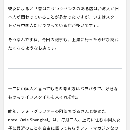
彼女によると「昔はこういうセンスのある店は台湾人か日
本人が関わっていることが多かったですが、いまはスター
トから中国人だけでやっている店が多いです」。
そうなんですね。今回の記事も、上海に行ったらぜひ訪ね
たくなるようなお店です。
一口に中国人と言ってもその考え方はバラバラで、好きな
ものもライフスタイルも人それぞれ。
昨年、フォトグラファーの阿部ちづるさんと始めた
note『mie Shanghai』は、毎月二人、上海に住む中国人女
子に最近のことを自由に語ってもらうフォトマガジンなの