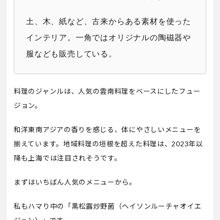
土、木、紙など、古来からある素材を使った
インテリア。一角ではオリジナルの陶磁器や
服なども販売している。
料理のジャンルは、人気の雲南料理をベースにしたフュー
ジョン。
和洋東南アジアの香りを感じる、体にやさしいメニューを
揃えています。地域料理の垣根を超えた料理は、2023年以
降も上海では注目されそうです。
まずはいちばん人気のメニューから。
私もハマり中の「黒松露炒野菌（ヘイソンルーチャオイエ