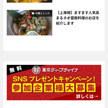
【上海発】ますます人気高
中華トレンド
まるネオ雲南料理のお店を
紹介します