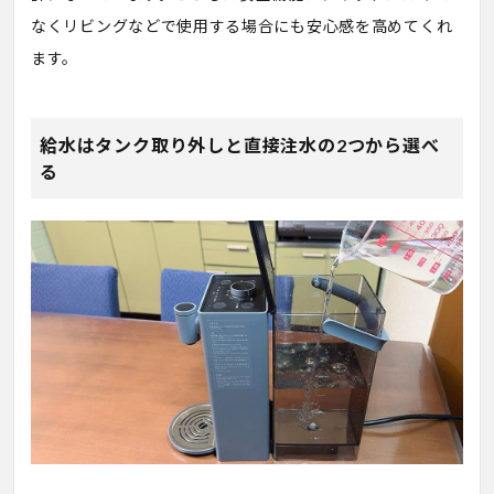
なくリビングなどで使用する場合にも安心感を高めてくれ
ます。
給水はタンク取り外しと直接注水の2つから選べ
る