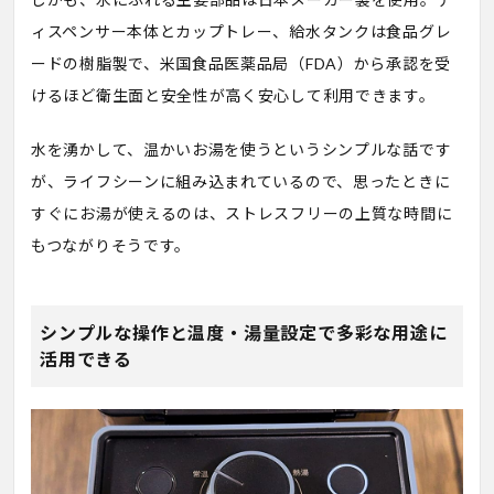
ィスペンサー本体とカップトレー、給水タンクは食品グレ
ードの樹脂製で、米国食品医薬品局（FDA）から承認を受
けるほど衛生面と安全性が高く安心して利用できます。
水を湧かして、温かいお湯を使うというシンプルな話です
が、ライフシーンに組み込まれているので、思ったときに
すぐにお湯が使えるのは、ストレスフリーの上質な時間に
もつながりそうです。
シンプルな操作と温度・湯量設定で多彩な用途に
活用できる