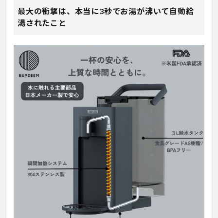
最大の衝撃は、本当に3秒でお湯が沸いて自動給
湯されたこと