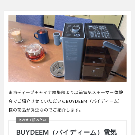
東京ディープチャイナ編集部より以前電気スチーマー体験
会でご紹介させていただいたBUYDEEM（バイディーム）
様の商品が秀逸なのでご紹介します。