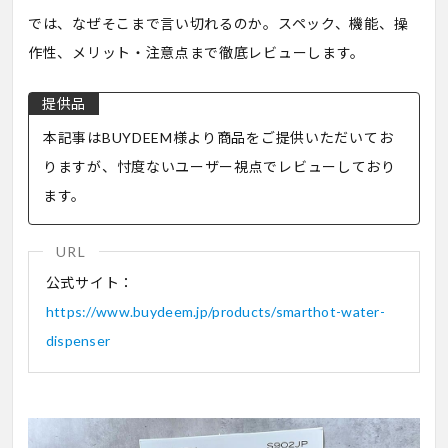
では、なぜそこまで言い切れるのか。スペック、機能、操
作性、メリット・注意点まで徹底レビューします。
本記事はBUYDEEM様より商品をご提供いただいてお
りますが、忖度ないユーザー視点でレビューしており
ます。
公式サイト：
https://www.buydeem.jp/products/smarthot-water-
dispenser