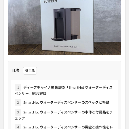
目次
1
ディープチャイナ編集部の「SmartHot ウォーターディス
ペンサー」総合評価
2
SmartHot ウォーターディスペンサーのスペックと特徴
3
SmartHot ウォーターディスペンサーの本体と付属品をチ
ェック
4
SmartHot ウォーターディスペンサーの機能と操作性をレ