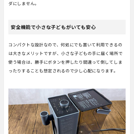
ダにしません。
安全機能で小さな子どもがいても安心
コンパクトな設計なので、何処にでも置いて利用できるの
は大きなメリットですが、小さな子どもの手に届く場所で
使う場合は、勝手にボタンを押したり間違って倒してしま
ったりすることも想定されるので少し心配になります。