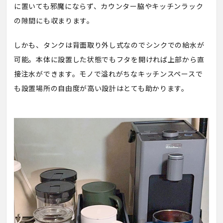
に置いても邪魔にならず、カウンター脇やキッチンラック
の隙間にも収まります。
しかも、タンクは背面取り外し式なのでシンクでの給水が
可能。本体に設置した状態でもフタを開ければ上部から直
接注水ができます。モノで溢れがちなキッチンスペースで
も設置場所の自由度が高い設計はとても助かります。