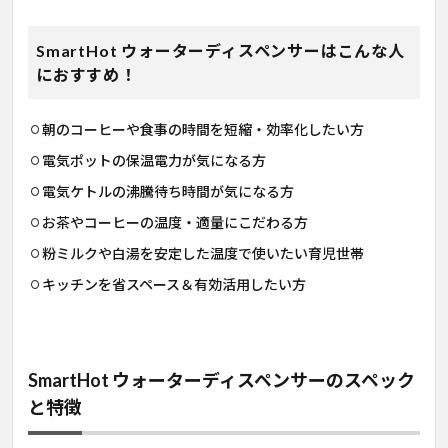
SmartHot ウォーターディスペンサーはこんな人
におすすめ！
朝のコーヒーや食事の時間を短縮・効率化したい方
電気ポットの保温電力が気になる方
電気ケトルの沸騰待ち時間が気になる方
お茶やコーヒーの温度・適量にこだわる方
粉ミルクや白湯を安定した温度で使いたい育児世帯
キッチンを省スペース＆有効活用したい方
SmartHot ウォーターディスペンサーのスペック
と特徴