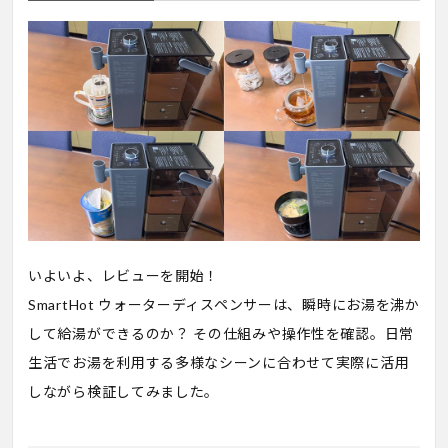
いよいよ、レビューを開始！
SmartHot ウォーターディスペンサーは、瞬時にお湯を沸か
して給湯ができるのか？ その仕組みや操作性を確認。日常
生活でお湯を利用する多様なシーンに合わせて実際に活用
しながら検証してみました。