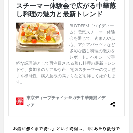
「お湯が沸くまで待つ」という時間は、1回あたり数分で