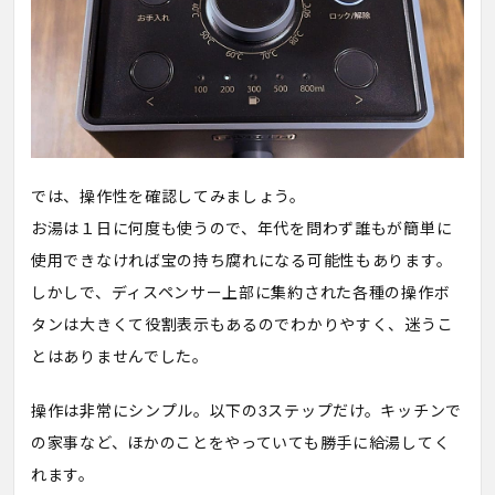
では、操作性を確認してみましょう。
お湯は１日に何度も使うので、年代を問わず誰もが簡単に
使用できなければ宝の持ち腐れになる可能性もあります。
しかしで、ディスペンサー上部に集約された各種の操作ボ
タンは大きくて役割表示もあるのでわかりやすく、迷うこ
とはありませんでした。
操作は非常にシンプル。以下の3ステップだけ。キッチンで
の家事など、ほかのことをやっていても勝手に給湯してく
れます。