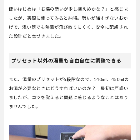
使いはじめは「お湯の勢いが少し控えめかな？」と感じま
したが、実際に使ってみると納得。勢いが強すぎないおか
げで、浅い器でも熱湯が飛び散りにくく、安全に配慮され
た設計だと気づきました。
プリセット以外の湯量も自由自在に調整できる
また、湯量のプリセットが5段階なので、140ml、450mlの
お湯が必要なときにどうすればいいのか？ 最初は戸惑い
ましたが、コツを覚えると問題に感じるようなことはあり
ませんでした。