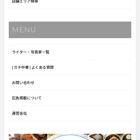
店舗エリア検索
MENU
ライター・写真家一覧
[ ガチ中華 ] よくある質問
お問い合わせ
広告掲載について
運営会社