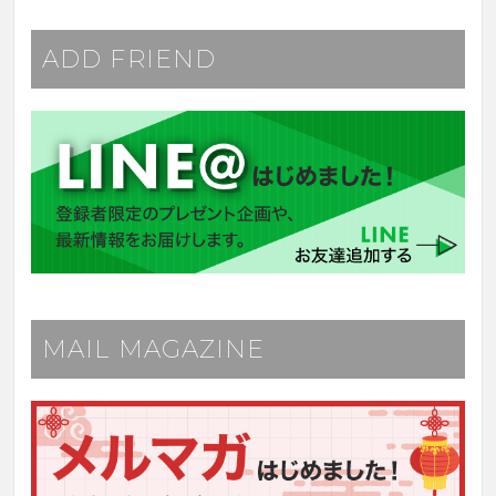
ADD FRIEND
MAIL MAGAZINE