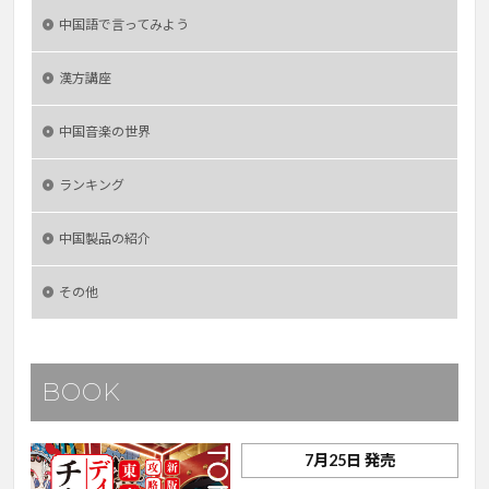
中国語で言ってみよう
漢方講座
中国音楽の世界
ランキング
中国製品の紹介
その他
BOOK
7月25日 発売