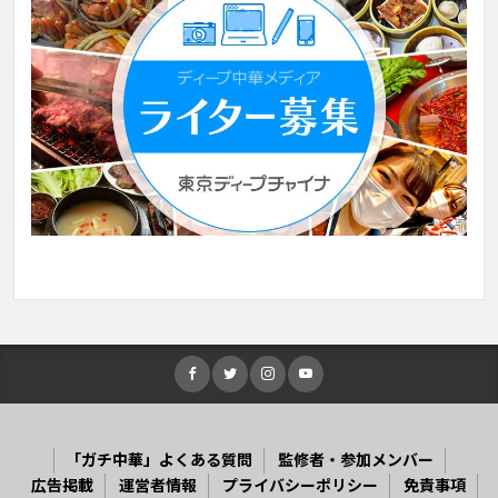
「ガチ中華」よくある質問
監修者・参加メンバー
広告掲載
運営者情報
プライバシーポリシー
免責事項