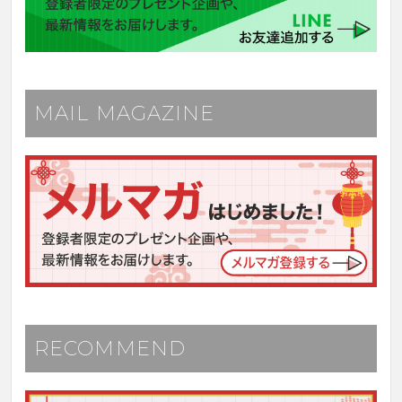
MAIL MAGAZINE
RECOMMEND