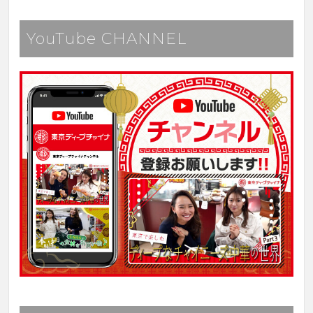
YouTube CHANNEL