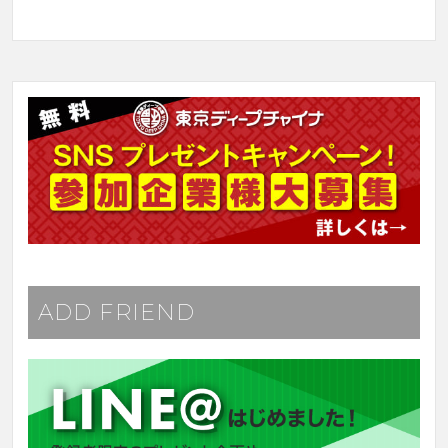
ADD FRIEND