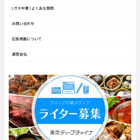
[ ガチ中華 ] よくある質問
お問い合わせ
広告掲載について
運営会社