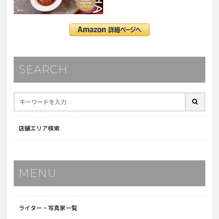
SEARCH
店舗エリア検索
MENU
ライター・写真家一覧