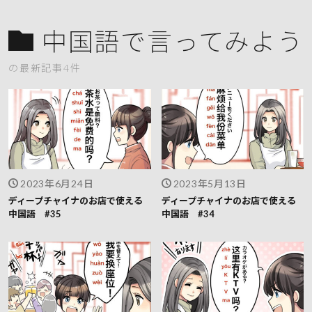
中国語で言ってみよう
の最新記事4件
2023年6月24日
2023年5月13日
ディープチャイナのお店で使える
ディープチャイナのお店で使える
中国語 #35
中国語 #34