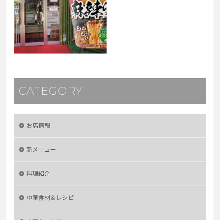
CATEGORY
お店情報
新メニュー
料理紹介
中華食材＆レシピ