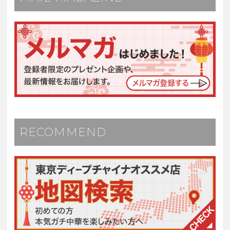
RECOMMEND