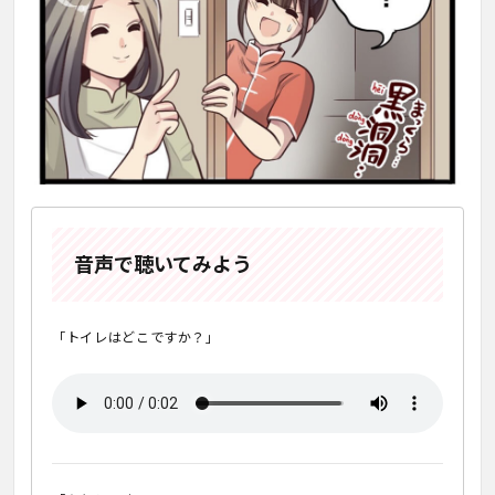
音声で聴いてみよう
「トイレはどこですか？」