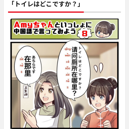
「トイレはどこですか？」