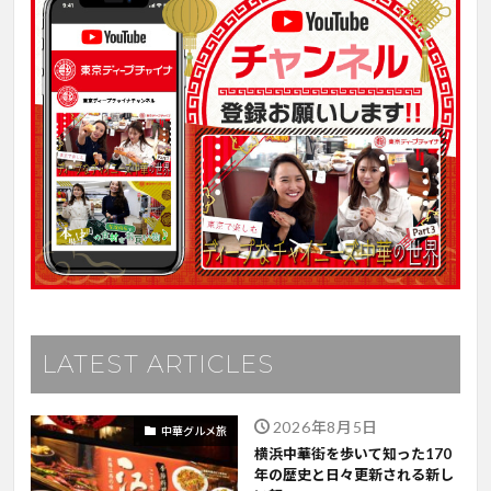
LATEST ARTICLES
2026年8月5日
中華グルメ旅
横浜中華街を歩いて知った170
年の歴史と日々更新される新し