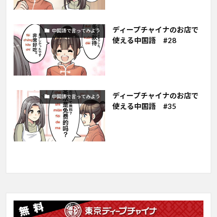
ディープチャイナのお店で
中国語で言ってみよう
使える中国語 #28
ディープチャイナのお店で
中国語で言ってみよう
使える中国語 #35