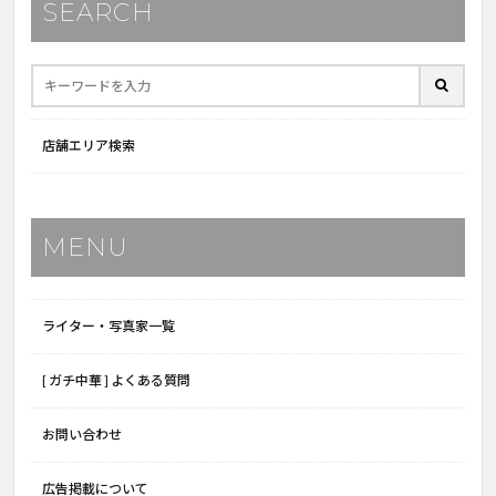
SEARCH
店舗エリア検索
MENU
ライター・写真家一覧
[ ガチ中華 ] よくある質問
お問い合わせ
広告掲載について