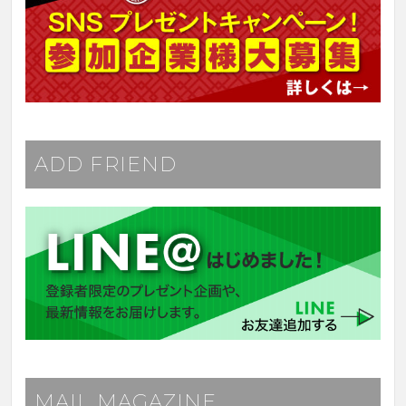
ADD FRIEND
MAIL MAGAZINE