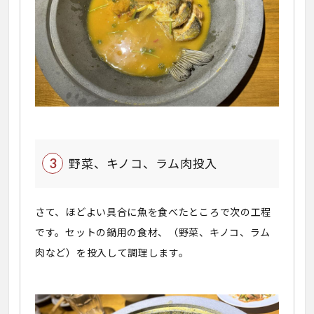
野菜、キノコ、ラム肉投入
さて、ほどよい具合に魚を食べたところで次の工程
です。セットの鍋用の食材、（野菜、キノコ、ラム
肉など）を投入して調理します。