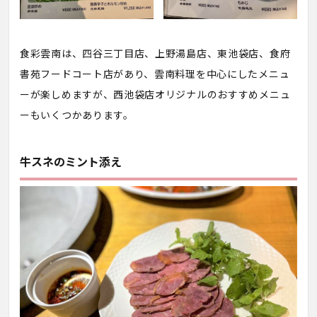
食彩雲南は、四谷三丁目店、上野湯島店、東池袋店、食府
書苑フードコート店があり、雲南料理を中心にしたメニュ
ーが楽しめますが、西池袋店オリジナルのおすすめメニュ
ーもいくつかあります。
牛スネのミント添え