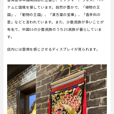
ナムと国境を接しています。自然が豊かで、「植物の王
国」、「動物の王国」、「漢方薬の宝庫」、「香辛料の
里」などと言われています。また、少数民族が多いことが
有名で、中国55の少数民族のうち25民族が暮らしていま
す。
店内には雲南を感じさせるディスプレイが見られます。