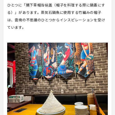
ひとつに「摘下草帽当锅盖（帽子を料理する際に鍋蓋にす
る）」があります。蒸気石鍋魚に使用する竹編みの帽子
は、雲南の不思議のひとつからインスピレーションを受け
ています。