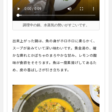
調理中の鍋、水蒸気の勢いがすごいです。
出来上がった鍋は、魚の身がホロホロに柔らかく、
スープが染みていて深い味わいです。黄金湯の、確
かな痺れとかぼちゃのまろやかな甘み、レモンの酸
味が食欲をそそります。魚は一度素揚げしてあるた
め、皮の香ばしさが引き立ちます。