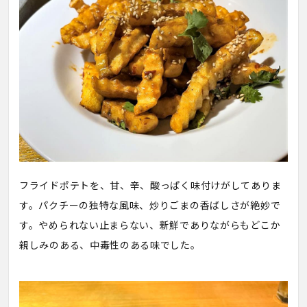
フライドポテトを、甘、辛、酸っぱく味付けがしてありま
す。パクチーの独特な風味、炒りごまの香ばしさが絶妙で
す。やめられない止まらない、新鮮でありながらもどこか
親しみのある、中毒性のある味でした。