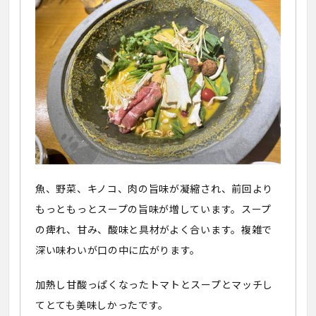
魚、野菜、キノコ、肉の旨味が凝縮され、前回より
もっともっとスープの旨味が増しています。スープ
の痺れ、甘み、酸味と具材がよく合います。複雑で
深い味わいが口の中に広がります。
加熱し甘酸っぱくなったトマトとスープとマッチし
てとても美味しかったです。