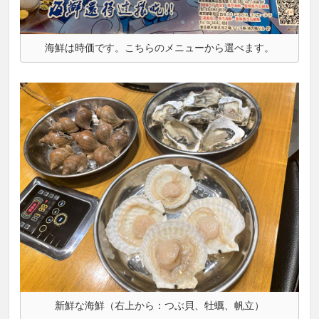
海鮮は時価です。こちらのメニューから選べます。
新鮮な海鮮（右上から：つぶ貝、牡蠣、帆立）