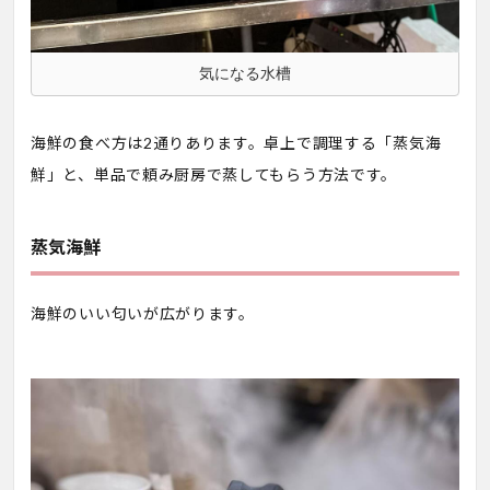
気になる水槽
海鮮の食べ方は2通りあります。卓上で調理する「蒸気海
鮮」と、単品で頼み厨房で蒸してもらう方法です。
蒸気海鮮
海鮮のいい匂いが広がります。