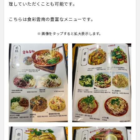
理していただくことも可能です。
こちらは食彩雲南の豊富なメニューです。
※ 画像をタップすると拡大表示します。