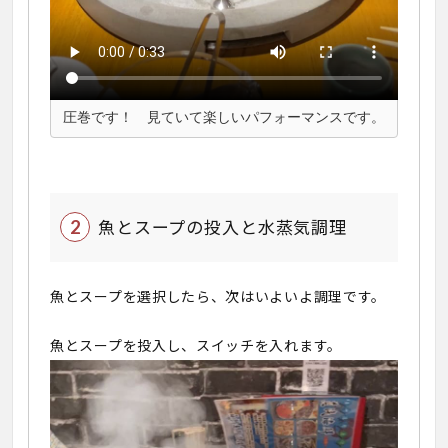
圧巻です！ 見ていて楽しいパフォーマンスです。
魚とスープの投入と水蒸気調理
魚とスープを選択したら、次はいよいよ調理です。
魚とスープを投入し、スイッチを入れます。