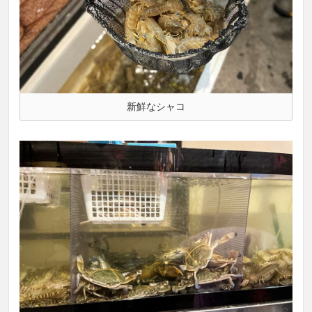
新鮮なシャコ