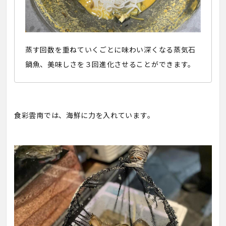
蒸す回数を重ねていくごとに味わい深くなる蒸気石
鍋魚、美味しさを３回進化させることができます。
食彩雲南では、海鮮に力を入れています。