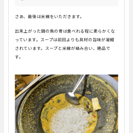
さあ、最後は米線をいただきます。
出来上がった鍋の魚の骨は食べれる程に柔らかくな
っています。スープは前回よりも具材の旨味が凝縮
されています。スープと米線が絡み合い、絶品で
す。