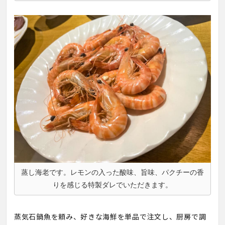
蒸し海老です。レモンの入った酸味、旨味、パクチーの香
りを感じる特製ダレでいただきます。
蒸気石鍋魚を頼み、好きな海鮮を単品で注文し、厨房で調