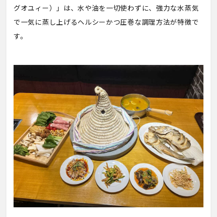
グオユィー）」は、水や油を一切使わずに、強力な水蒸気
で一気に蒸し上げるヘルシーかつ圧巻な調理方法が特徴で
す。