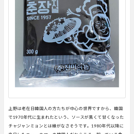
上野は老在日韓国人の方たちが中心の世界ですから、韓国
で1970年代に生まれたという、ソースが黒くて甘くなった
チャジャンミョンとは縁がなさそうです。1980年代以降に