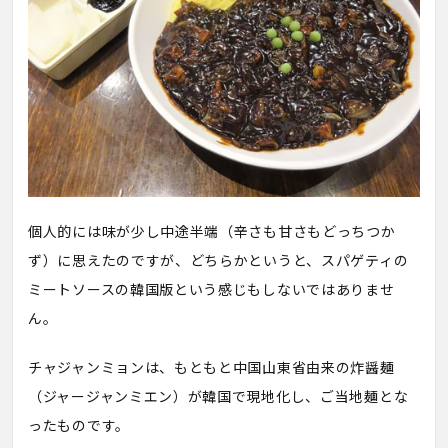
個人的には味が少し中途半端（辛さも甘さもどっちつか
ず）に思えたのですが、どちらかというと、スパゲティの
ミートソースの韓国版という感じもしないではありませ
ん。
チャジャンミョンは、もともと中国山東省由来の炸醤麺
（ジャージャンミエン）が韓国で現地化し、ご当地麺とな
ったものです。