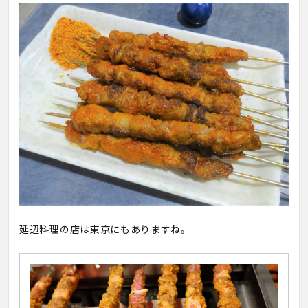
延辺料理の店は東京にもありますね。