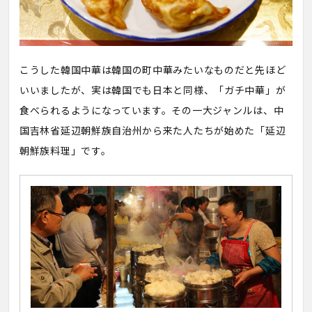
こうした韓国中華は韓国の町中華みたいなものだと先ほど
いいましたが、実は韓国でも日本と同様、「ガチ中華」が
食べられるようになっています。その一大ジャンルは、中
国吉林省延辺朝鮮族自治州から来た人たちが始めた「延辺
朝鮮族料理」です。