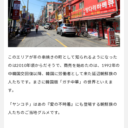
このエリアが羊の串焼きの町として知られるようになった
のは2010年頃からだそうで、商売を始めたのは、1992年の
中韓国交回復以降、韓国に労働者として来た延辺朝鮮族の
人たちです。まさに韓国版「ガチ中華」の世界といえま
す。
「ヤンコチ」はあの『愛の不時着』にも登場する朝鮮族の
人たちのご当地グルメです。