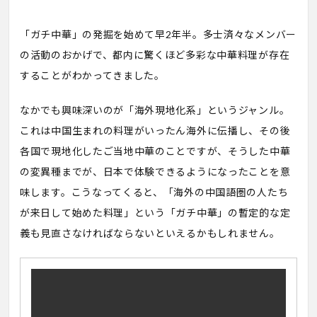
「ガチ中華」の発掘を始めて早2年半。多士済々なメンバー
の活動のおかげで、都内に驚くほど多彩な中華料理が存在
することがわかってきました。
なかでも興味深いのが「海外現地化系」というジャンル。
これは中国生まれの料理がいったん海外に伝播し、その後
各国で現地化したご当地中華のことですが、そうした中華
の変異種までが、日本で体験できるようになったことを意
味します。こうなってくると、「海外の中国語圏の人たち
が来日して始めた料理」という「ガチ中華」の暫定的な定
義も見直さなければならないといえるかもしれません。