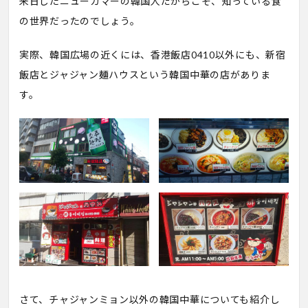
来日したニューカマーの韓国人だからこそ、知っている食
の世界だったのでしょう。
実際、韓国広場の近くには、香港飯店0410以外にも、新宿
飯店とジャジャン麺ハウスという韓国中華の店がありま
す。
さて、チャジャンミョン以外の韓国中華についても紹介し