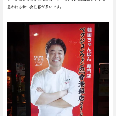
思われる若い女性客が多いです。