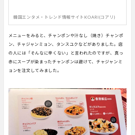
韓国エンタメ・トレンド情報サイトKOARI(コアリ)
メニューをみると、チャンポンや汁なし（焼き）チャンポ
ン、チャジャンミョン、タンスユクなどがありました。店
の人には「そんなに辛くない」と言われたのですが、真っ
赤にスープが染まったチャンポンは避けて、チャジャンミ
ョンを注文してみました。