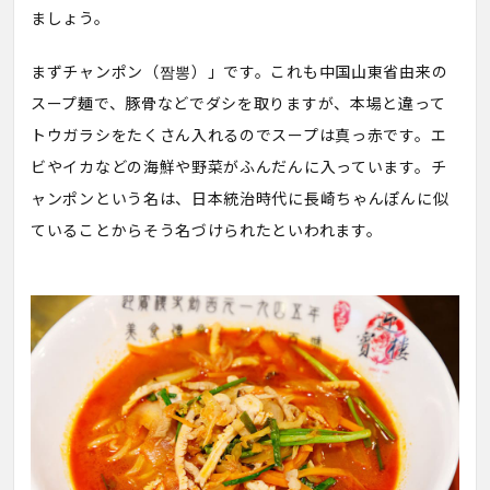
ましょう。
まずチャンポン（짬뽕）」です。これも中国山東省由来の
スープ麺で、豚骨などでダシを取りますが、本場と違って
トウガラシをたくさん入れるのでスープは真っ赤です。エ
ビやイカなどの海鮮や野菜がふんだんに入っています。チ
ャンポンという名は、日本統治時代に長崎ちゃんぽんに似
ていることからそう名づけられたといわれます。