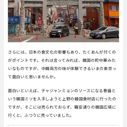
さらには、日本の食文化の影響もあり、たくあんが付くの
がポイントです。それは言ってみれば、韓国の町中華みた
いなものですが、中韓両方の味が体験できるいまの東京っ
て面白いと思いませんか。
面白いといえば、チャジャンミョンのソースになる春醤と
いう韓国ミソを入手しようと上野の韓国食材店に行ったの
ですが、そこには売られておらず、職安通りの韓国広場に
行くと、ふつうに売っていました。