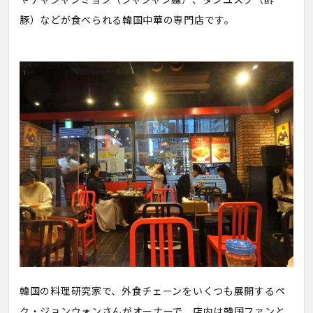
豚）などが食べられる韓国中華の専門店です。
韓国の料理研究家で、外食チェーンをいくつも展開するペ
ク・ジョンウォンさんがオーナーで、店内は韓国ファンと