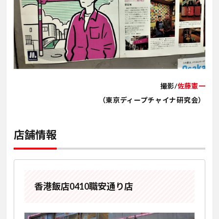
撮影/
佐藤憲一
（東京ディープチャイナ研究会）
店舗情報
香港飯店0410職安通り店