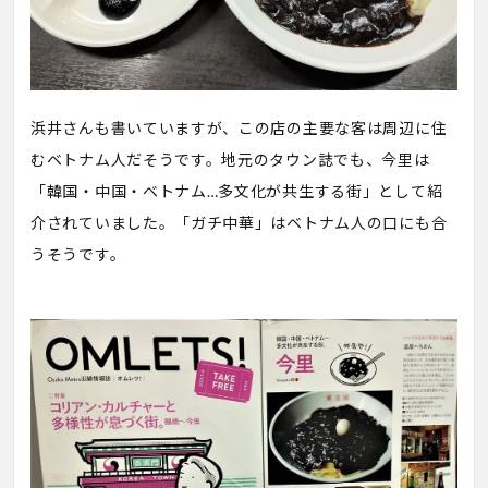
浜井さんも書いていますが、この店の主要な客は周辺に住
むベトナム人だそうです。地元のタウン誌でも、今里は
「韓国・中国・ベトナム…多文化が共生する街」として紹
介されていました。「ガチ中華」はベトナム人の口にも合
うそうです。