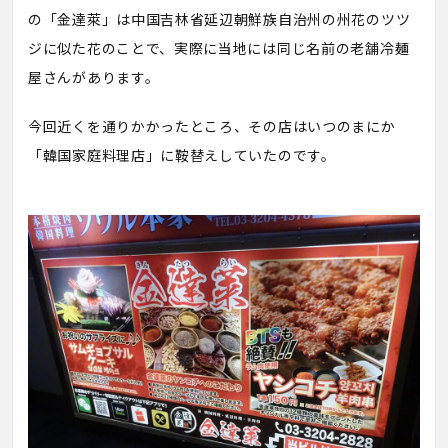
の「金達萊」は中国吉林省延辺朝鮮族自治州の州花のツツ
ジに似た花のことで、実際に当地には同じ名前の老舗冷麺
屋さんがあります。
今回近くを通りかかったところ、その店はいつのまにか
「韓国家庭料理店」に鞍替えしていたのです。