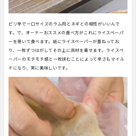
ピリ辛で一口サイズのラム肉とネギとの相性がいいんで
す。で、オーナーおススメの食べ方がこれにライスペーパ
ーを巻いて食べます。紙にライスペーパーが重ねってお
り、一枚ずつはがしてその上に具材を乗せます。ライスペ
ーパーのモチモチ感と一枚挟むことによって辛さもマイル
ドになり、実に美味しいです。