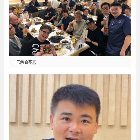
一同集合写真