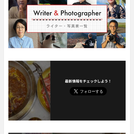
最新情報をチェックしよう！