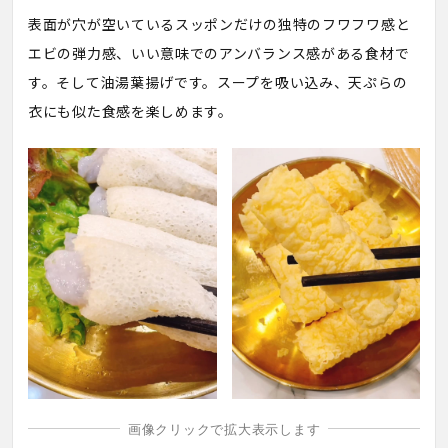
表面が穴が空いているスッポンだけの独特のフワフワ感と
エビの弾力感、いい意味でのアンバランス感がある食材で
す。そして油湯葉揚げです。スープを吸い込み、天ぷらの
衣にも似た食感を楽しめます。