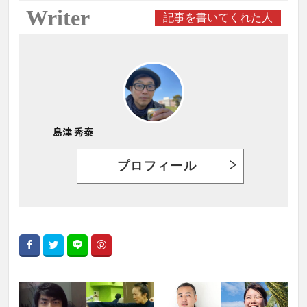
Writer
記事を書いてくれた人
島津 秀泰
プロフィール