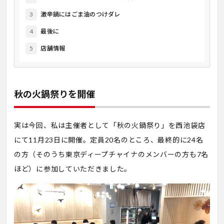
3
激辛鍋にはごま油のつけダレ
4
最後に
5
店舗情報
秋の火鍋祭りを開催
実は今回、私は主催者として「秋の火鍋祭り」を西池袋店
にて11月23日に開催。定員20名のところ、最終的に24名
の方（そのうち東京ディープチャイナのメンバーの方も7名
ほど）に参加していただきました。