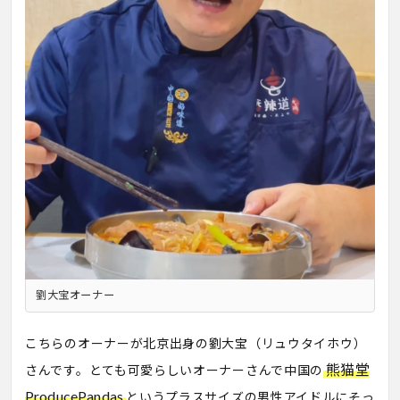
劉大宝オーナー
こちらのオーナーが北京出身の劉大宝（リュウタイホウ）
熊猫堂
さんです。とても可愛らしいオーナーさんで中国の
ProducePandas
というプラスサイズの男性アイドルにそっ