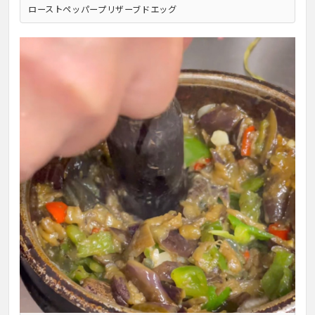
ローストペッパープリザーブドエッグ