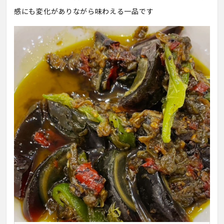
感にも変化がありながら味わえる一品です