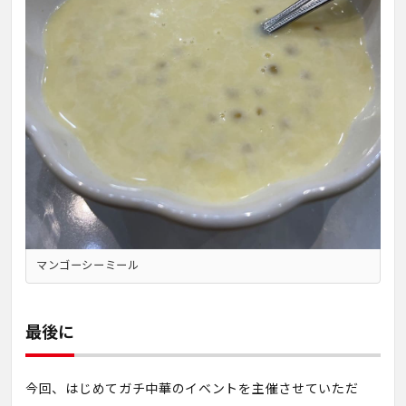
マンゴーシーミール
最後に
今回、はじめてガチ中華のイベントを主催させていただ