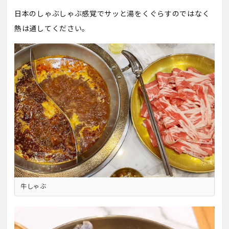
日本のしゃぶしゃぶ感覚でサッと湯をくぐらすのではなく
熱は通してください。
牛しゃぶ