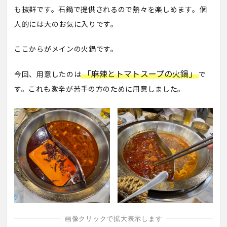
も抜群です。石鍋で提供されるので熱々を楽しめます。個
人的には大のお気に入りです。
ここからがメインの火鍋です。
「麻辣とトマトスープの火鍋」
今回、用意したのは
で
す。これも激辛が苦手の方のために用意しました。