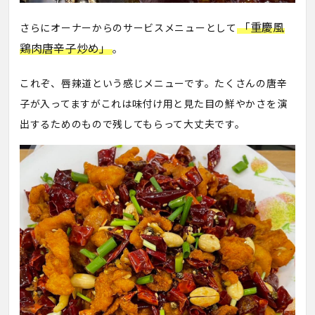
「重慶風
さらにオーナーからのサービスメニューとして
鶏肉唐辛子炒め」
。
これぞ、唇辣道という感じメニューです。たくさんの唐辛
子が入ってますがこれは味付け用と見た目の鮮やかさを演
出するためのもので残してもらって大丈夫です。