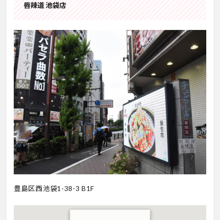
唇辣道 池袋店
豊島区西池袋1-38-3 B1F