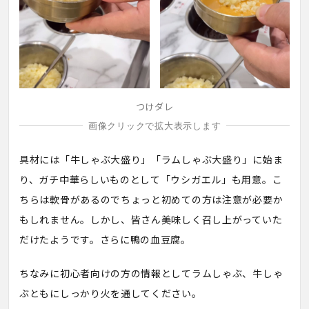
つけダレ
具材には「牛しゃぶ大盛り」「ラムしゃぶ大盛り」に始ま
り、ガチ中華らしいものとして「ウシガエル」も用意。こ
ちらは軟骨があるのでちょっと初めての方は注意が必要か
もしれません。しかし、皆さん美味しく召し上がっていた
だけたようです。さらに鴨の血豆腐。
ちなみに初心者向けの方の情報としてラムしゃぶ、牛しゃ
ぶともにしっかり火を通してください。