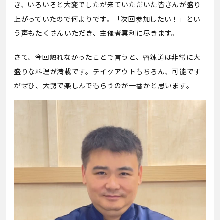
き、いろいろと大変でしたが来ていただいた皆さんが盛り
上がっていたので何よりです。「次回参加したい！」とい
う声もたくさんいただき、主催者冥利に尽きます。
さて、今回触れなかったことで言うと、唇辣道は非常に大
盛りな料理が満載です。テイクアウトもちろん、可能です
がぜひ、大勢で楽しんでもらうのが一番かと思います。