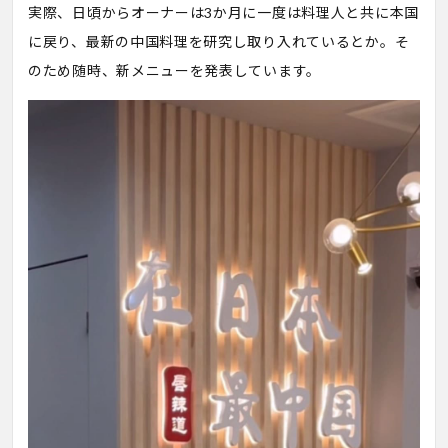
実際、日頃からオーナーは3か月に一度は料理人と共に本国
に戻り、最新の中国料理を研究し取り入れているとか。そ
のため随時、新メニューを発表しています。