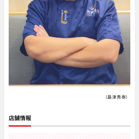
（島津秀泰）
店舗情報