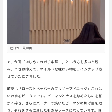
在日本 最中国
で、今回「はじめてのガチ中華！」という方も多いと睨
み、辛さは抑えで、マイルドな味わい物をラインナップさ
せていただきました。
前菜は「ローストペッパーのプリザーブドエッグ」これは
いわゆるピータンです。ピーマンとナスを炒めたものを細
かく砕き、さらにバーナーで焼いたピーマンの焦げ目を取
り、それをさらに潰したものがソースになっています。食