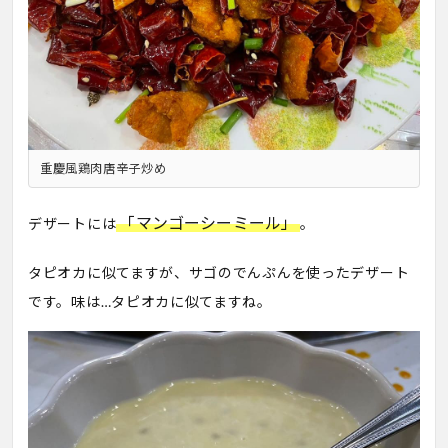
重慶風鶏肉唐辛子炒め
「マンゴーシーミール」
デザートには
。
タピオカに似てますが、サゴのでんぷんを使ったデザート
です。味は…タピオカに似てますね。