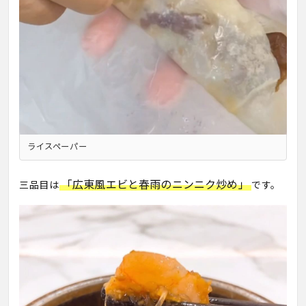
ライスペーパー
「広東風エビと春雨のニンニク炒め」
三品目は
です。