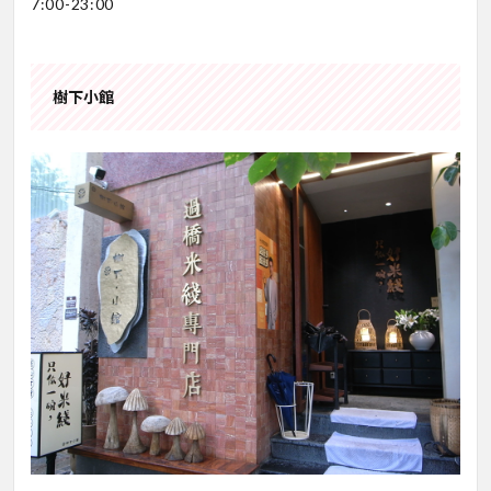
7:00-23:00
樹下小館