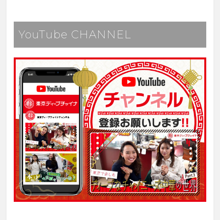
YouTube CHANNEL