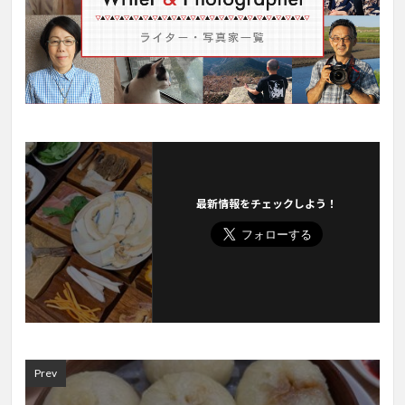
最新情報をチェックしよう！
Prev