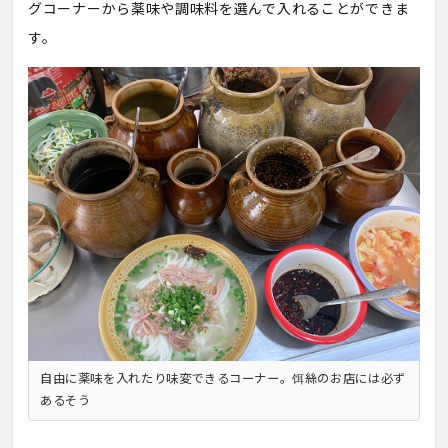
グコーナーから薬味や調味料を選んで入れることができま
す。
自由に薬味を入れたり味変できるコーナー。饵絲のお店には必ず
あるそう