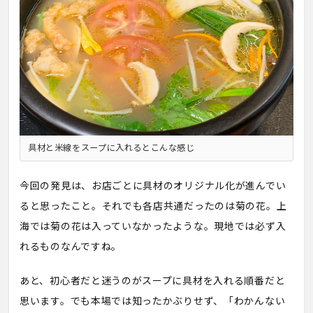
具材と米線をスープに入れるとこんな感じ
今回の発見は、お店ごとに具材のオリジナル化が進んでい
ると思ったこと。それでも各店共通だったのは菊の花。上
海では菊の花は入っていなかったような。現地では必ず入
れるものなんですね。
あと、初心者だと迷うのがスープに具材を入れる順番だと
思います。でも本場では知ったかぶりせず、「わかんない