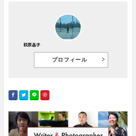
萩原晶子
プロフィール