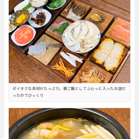
ゼイタクな具材がたっぷり。朝ご飯としてふらっと入ったお店だ
ったのでびっくり