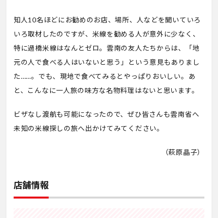
知人10名ほどにお勧めのお店、場所、人などを聞いていろ
いろ取材したのですが、米線を勧める人が意外に少なく、
特に過橋米線はなんとゼロ。雲南の友人たちからは、「地
元の人で食べる人はいないと思う」という意見もありまし
た……。でも、現地で食べてみるとやっぱりおいしい。あ
と、こんなに一人旅の味方な名物料理はないと思います。
ビザなし渡航も可能になったので、ぜひ皆さんも雲南省へ
未知の米線探しの旅へ出かけてみてください。
（萩原晶子）
店舗情報