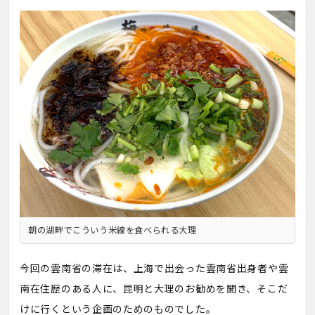
朝の湖畔でこういう米線を食べられる大理
今回の雲南省の滞在は、上海で出会った雲南省出身者や雲
南在住歴のある人に、昆明と大理のお勧めを聞き、そこだ
けに行くという企画のためのものでした。