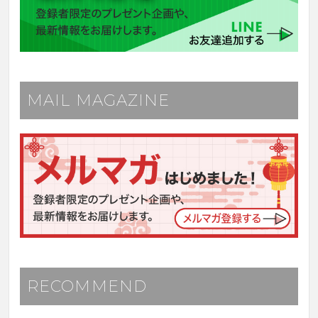
MAIL MAGAZINE
RECOMMEND