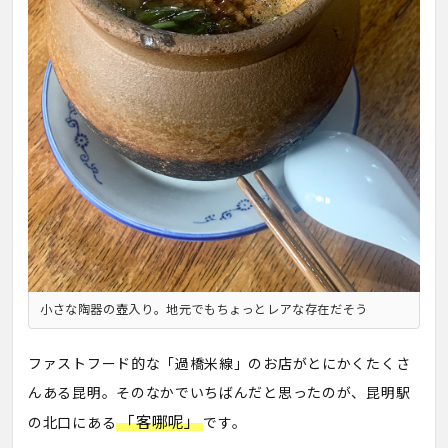
小さな陶器の壺入り。地元でもちょっとレアな存在だそう
ファストフード的な「過橋米線」のお店がとにかくたくさ
んある昆明。そのなかでいちばんだと思ったのが、昆明駅
「客哪呢」
の北口にある
です。