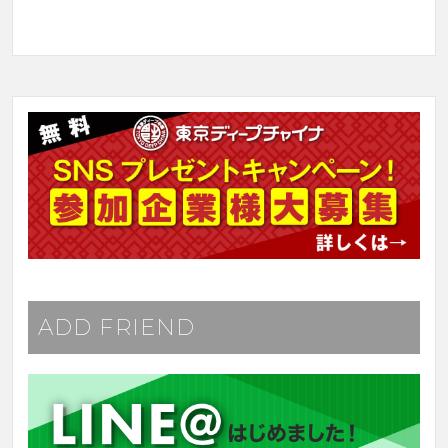
ADD FRIEND